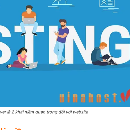
rver là 2 khái niệm quan trọng đối với website