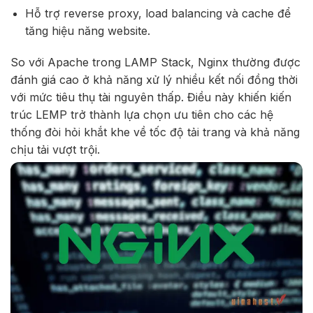
Hỗ trợ reverse proxy, load balancing và cache để
tăng hiệu năng website.
So với Apache trong LAMP Stack, Nginx thường được
đánh giá cao ở khả năng xử lý nhiều kết nối đồng thời
với mức tiêu thụ tài nguyên thấp. Điều này khiến kiến
trúc LEMP trở thành lựa chọn ưu tiên cho các hệ
thống đòi hỏi khắt khe về tốc độ tải trang và khả năng
chịu tải vượt trội.