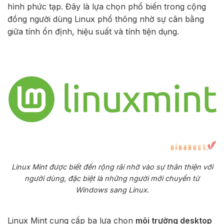
hình phức tạp. Đây là lựa chọn phổ biến trong cộng
đồng người dùng Linux phổ thông nhờ sự cân bằng
giữa tính ổn định, hiệu suất và tính tiện dụng.
Linux Mint được biết đến rộng rãi nhờ vào sự thân thiện với
người dùng, đặc biệt là những người mới chuyển từ
Windows sang Linux.
Linux Mint cung cấp ba lựa chọn
môi trường desktop