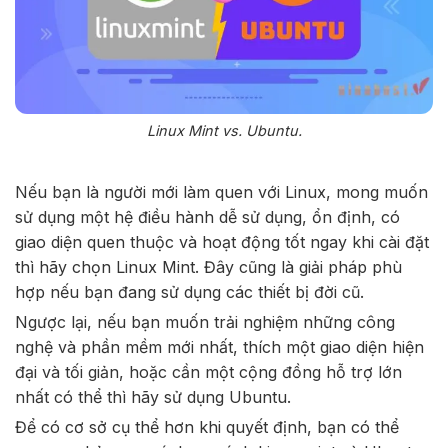
Linux Mint vs. Ubuntu.
Nếu bạn là người mới làm quen với Linux, mong muốn
sử dụng một hệ điều hành dễ sử dụng, ổn định, có
giao diện quen thuộc và hoạt động tốt ngay khi cài đặt
thì hãy chọn Linux Mint. Đây cũng là giải pháp phù
hợp nếu bạn đang sử dụng các thiết bị đời cũ.
Ngược lại, nếu bạn muốn trải nghiệm những công
nghệ và phần mềm mới nhất, thích một giao diện hiện
đại và tối giản, hoặc cần một cộng đồng hỗ trợ lớn
nhất có thể thì hãy sử dụng Ubuntu.
Để có cơ sở cụ thể hơn khi quyết định, bạn có thể