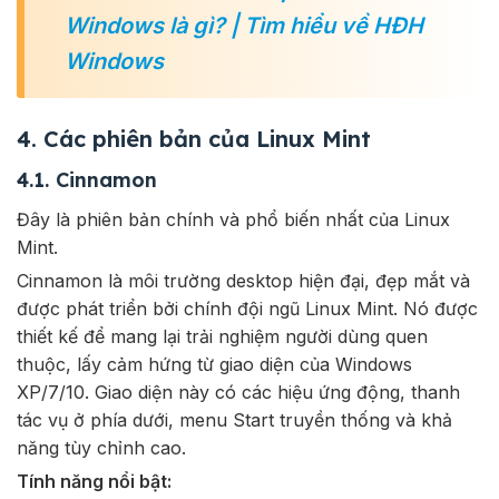
Windows là gì? | Tìm hiểu về HĐH
Windows
4. Các phiên bản của Linux Mint
4.1. Cinnamon
Đây là phiên bản chính và phổ biến nhất của Linux
Mint.
Cinnamon là môi trường desktop hiện đại, đẹp mắt và
được phát triển bởi chính đội ngũ Linux Mint. Nó được
thiết kế để mang lại trải nghiệm người dùng quen
thuộc, lấy cảm hứng từ giao diện của Windows
XP/7/10. Giao diện này có các hiệu ứng động, thanh
tác vụ ở phía dưới, menu Start truyền thống và khả
năng tùy chỉnh cao.
Tính năng nổi bật: