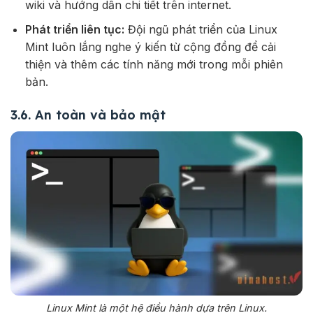
wiki và hướng dẫn chi tiết trên internet.
Phát triển liên tục:
Đội ngũ phát triển của Linux
Mint luôn lắng nghe ý kiến từ cộng đồng để cải
thiện và thêm các tính năng mới trong mỗi phiên
bản.
3.6. An toàn và bảo mật
Linux Mint là một hệ điều hành dựa trên Linux.