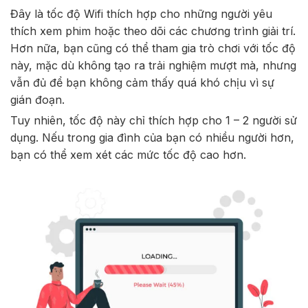
Đây là tốc độ Wifi thích hợp cho những người yêu
thích xem phim hoặc theo dõi các chương trình giải trí.
Hơn nữa, bạn cũng có thể tham gia trò chơi với tốc độ
này, mặc dù không tạo ra trải nghiệm mượt mà, nhưng
vẫn đủ để bạn không cảm thấy quá khó chịu vì sự
gián đoạn.
Tuy nhiên, tốc độ này chỉ thích hợp cho 1 – 2 người sử
dụng. Nếu trong gia đình của bạn có nhiều người hơn,
bạn có thể xem xét các mức tốc độ cao hơn.