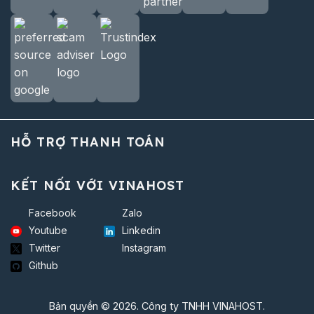
HỖ TRỢ THANH TOÁN
KẾT NỐI VỚI VINAHOST
Facebook
Zalo
Youtube
Linkedin
Twitter
Instagram
Github
Bản quyền © 2026. Công ty TNHH VINAHOST.