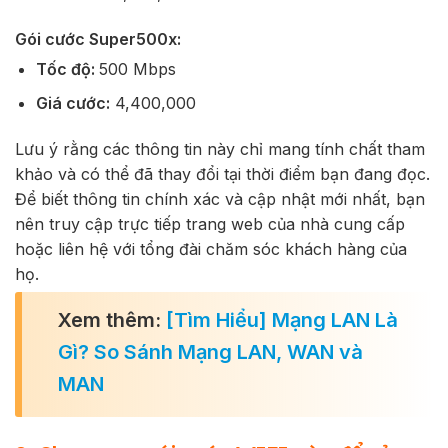
Gói cước Super500x:
Tốc độ:
500 Mbps
Giá cước:
4,400,000
Lưu ý rằng các thông tin này chỉ mang tính chất tham
khảo và có thể đã thay đổi tại thời điểm bạn đang đọc.
Để biết thông tin chính xác và cập nhật mới nhất, bạn
nên truy cập trực tiếp trang web của nhà cung cấp
hoặc liên hệ với tổng đài chăm sóc khách hàng của
họ.
Xem thêm:
[Tìm Hiểu] Mạng LAN Là
Gì? So Sánh Mạng LAN, WAN và
MAN