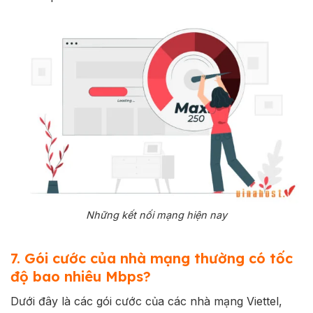
Những kết nối mạng hiện nay
7. Gói cước của nhà mạng thường có tốc
độ bao nhiêu Mbps?
Dưới đây là các gói cước của các nhà mạng Viettel,