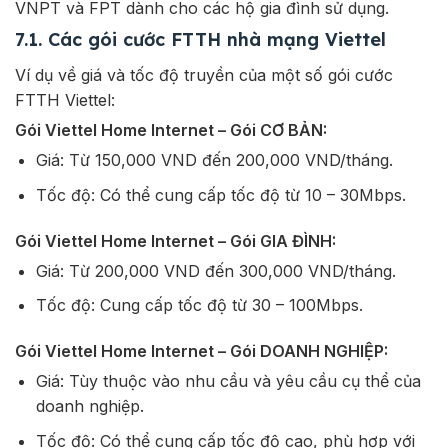
VNPT và FPT dành cho các hộ gia đình sử dụng.
7.1. Các gói cước FTTH nhà mạng Viettel
Ví dụ về giá và tốc độ truyền của một số gói cước
FTTH Viettel:
Gói Viettel Home Internet – Gói CƠ BẢN:
Giá: Từ 150,000 VND đến 200,000 VND/tháng.
Tốc độ: Có thể cung cấp tốc độ từ 10 – 30Mbps.
Gói Viettel Home Internet – Gói GIA ĐÌNH:
Giá: Từ 200,000 VND đến 300,000 VND/tháng.
Tốc độ: Cung cấp tốc độ từ 30 – 100Mbps.
Gói Viettel Home Internet – Gói DOANH NGHIỆP:
Giá: Tùy thuộc vào nhu cầu và yêu cầu cụ thể của
doanh nghiệp.
Tốc độ: Có thể cung cấp tốc độ cao, phù hợp với