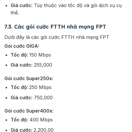
Giá cước:
Tùy thuộc vào tốc độ và gói dịch vụ cụ
thể.
7.3. Các gói cước FTTH nhà mạng FPT
Dưới đây là các gói cước FTTH nhà mạng FPT
Gói cước GIGA:
Tốc độ:
150 Mbps
Giá cước:
255,000
Gói cước Super250x:
Tốc độ:
250 Mbps
Giá cước:
750,000
Gói cước Super400x:
Tốc độ:
400 Mbps
Giá cước:
2,200,00