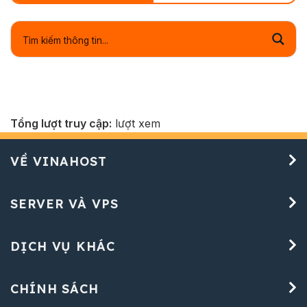
Tổng lượt truy cập:
lượt xem
VỀ VINAHOST
SERVER VÀ VPS
DỊCH VỤ KHÁC
CHÍNH SÁCH