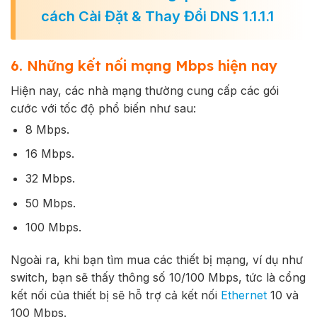
cách Cài Đặt & Thay Đổi DNS 1.1.1.1
6. Những kết nối mạng Mbps hiện nay
Hiện nay, các nhà mạng thường cung cấp các gói
cước với tốc độ phổ biến như sau:
8 Mbps.
16 Mbps.
32 Mbps.
50 Mbps.
100 Mbps.
Ngoài ra, khi bạn tìm mua các thiết bị mạng, ví dụ như
switch, bạn sẽ thấy thông số 10/100 Mbps, tức là cổng
kết nối của thiết bị sẽ hỗ trợ cả kết nối
Ethernet
10 và
100 Mbps.