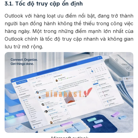
3.1. Tốc độ truy cập ổn định
Outlook với hàng loạt ưu điểm nổi bật, đang trở thành
người bạn đồng hành không thể thiếu trong công việc
hàng ngày. Một trong những điểm mạnh lớn nhất của
Outlook chính là tốc độ truy cập nhanh và không gian
lưu trữ mở rộng.