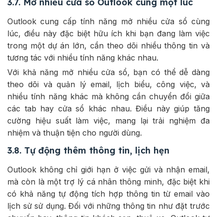
3.7. Mở nhiều cửa sổ Outlook cùng một lúc
Outlook cung cấp tính năng mở nhiều cửa sổ cùng
lúc, điều này đặc biệt hữu ích khi bạn đang làm việc
trong một dự án lớn, cần theo dõi nhiều thông tin và
tương tác với nhiều tính năng khác nhau.
Với khả năng mở nhiều cửa sổ, bạn có thể dễ dàng
theo dõi và quản lý email, lịch biểu, công việc, và
nhiều tính năng khác mà không cần chuyển đổi giữa
các tab hay cửa sổ khác nhau. Điều này giúp tăng
cường hiệu suất làm việc, mang lại trải nghiệm đa
nhiệm và thuận tiện cho người dùng.
3.8. Tự động thêm thông tin, lịch hẹn
Outlook không chỉ giới hạn ở việc gửi và nhận email,
mà còn là một trợ lý cá nhân thông minh, đặc biệt khi
có khả năng tự động tích hợp thông tin từ email vào
lịch sử sử dụng. Đối với những thông tin như đặt trước