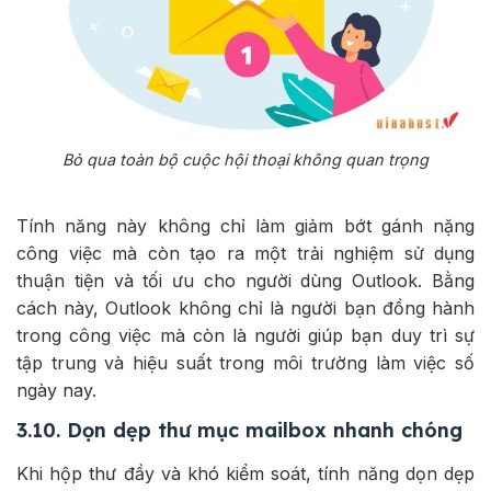
Bỏ qua toàn bộ cuộc hội thoại không quan trọng
Tính năng này không chỉ làm giảm bớt gánh nặng
công việc mà còn tạo ra một trải nghiệm sử dụng
thuận tiện và tối ưu cho người dùng Outlook. Bằng
cách này, Outlook không chỉ là người bạn đồng hành
trong công việc mà còn là người giúp bạn duy trì sự
tập trung và hiệu suất trong môi trường làm việc số
ngày nay.
3.10. Dọn dẹp thư mục mailbox nhanh chóng
Khi hộp thư đầy và khó kiểm soát, tính năng dọn dẹp