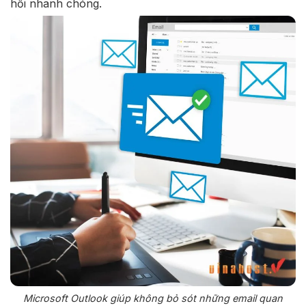
hồi nhanh chóng.
Microsoft Outlook giúp không bỏ sót những email quan