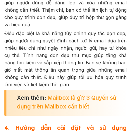
giúp người dùng dễ dàng lọc và xóa những email
không cần thiết. Thậm chí, bạn có thể lên lịch tự động
cho quy trình dọn dẹp, giúp duy trì hộp thư gọn gàng
và hiệu quả.
Điều đặc biệt là khả năng tùy chỉnh quy tắc dọn dẹp,
giúp người dùng quyết định cách xử lý email dựa trên
nhiều tiêu chí như ngày nhận, người gửi, hay từ khóa
cụ thể. Tính năng dọn dẹp thư mục giúp tăng khả
năng tìm kiếm và sắp xếp thông tin. Bạn sẽ không bao
giờ mất mát thông tin quan trọng giữa những email
không cần thiết. Điều này giúp tối ưu hóa quy trình
làm việc và tiết kiệm thời gian.
Xem thêm:
Mailbox là gì
? 3 Quyền sử
dụng trên Mailbox cần biết
4. Hướng dẫn cài đặt và sử dụng