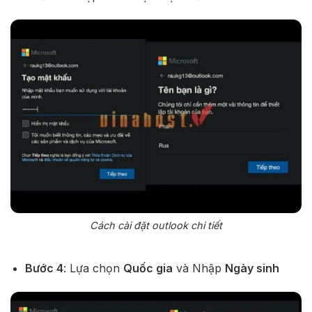
Cách cài đặt outlook chi tiết
Bước 4
: Lựa chọn
Quốc gia
và Nhập
Ngày sinh