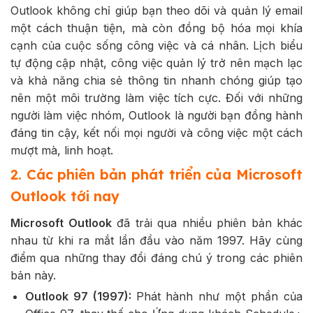
Outlook không chỉ giúp bạn theo dõi và quản lý email
một cách thuận tiện, mà còn đồng bộ hóa mọi khía
cạnh của cuộc sống công việc và cá nhân. Lịch biểu
tự động cập nhật, công việc quản lý trở nên mạch lạc
và khả năng chia sẻ thông tin nhanh chóng giúp tạo
nên một môi trường làm việc tích cực. Đối với những
người làm việc nhóm, Outlook là người bạn đồng hành
đáng tin cậy, kết nối mọi người và công việc một cách
mượt mà, linh hoạt.
2. Các phiên bản phát triển của Microsoft
Outlook tới nay
Microsoft Outlook
đã trải qua nhiều phiên bản khác
nhau từ khi ra mắt lần đầu vào năm 1997. Hãy cùng
điểm qua những thay đổi đáng chú ý trong các phiên
bản này.
Outlook 97 (1997):
Phát hành như một phần của