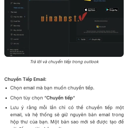
Trả lời và chuyển tiếp trong outlook
Chuyển Tiếp Email:
Chọn email mà bạn muốn chuyển tiếp.
Chọn tùy chọn “
Chuyển tiếp
“
Lưu ý rằng mỗi lần chỉ có thể chuyển tiếp một
email, và hệ thống sẽ giữ nguyên bản email trong
hộp thư của bạn. Một bản sao mới sẽ được tạo để