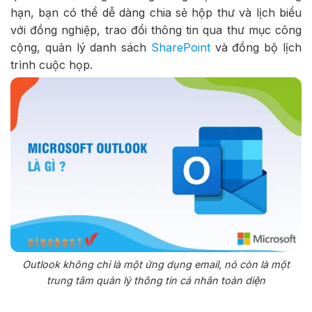
hạn, bạn có thể dễ dàng chia sẻ hộp thư và lịch biểu
với đồng nghiệp, trao đổi thông tin qua thư mục công
cộng, quản lý danh sách
SharePoint
và đồng bộ lịch
trình cuộc họp.
Outlook không chỉ là một ứng dụng email, nó còn là một
trung tâm quản lý thông tin cá nhân toàn diện