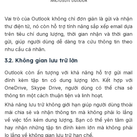
Microsoft outlook
Vai trò của Outlook không chỉ đơn giản là gửi và nhận
thư điện tử, nó còn hỗ trợ tính năng sắp xếp email dựa
trên tiêu chí dung lượng, thời gian nhận và thời gian
gửi, giúp người dùng dễ dàng tra cứu thông tin theo
nhu cầu cá nhân.
3.2. Không gian lưu trữ lớn
Outlook còn ấn tượng với khả năng hỗ trợ gửi mail
đính kèm tập tin có dung lượng lớn. Kết hợp với
OneDrive, Skype Drive, người dùng có thể chia sẻ
thông tin một cách thuận tiện và linh hoạt.
Khả năng lưu trữ không giới hạn giúp người dùng thoải
mái chia sẻ và nhận thông tin mà không phải lo lắng
về việc tốn kém dung lượng. Bạn có thể yên tâm gửi
hay nhận những tập tin đính kèm lớn mà không phải
lo lắng về không gian lưu trữ hạn chế.