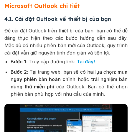
Microsoft Outlook chi tiết
4.1. Cài đặt Outlook về thiết bị của bạn
Để cài đặt Outlook trên thiết bị của bạn, bạn có thể dễ
dàng thực hiện theo các bước hướng dẫn sau đây.
Mặc dù có nhiều phiên bản mới của Outlook, quy trình
cài đặt vẫn giữ nguyên tính đơn giản và tiện lợi.
Bước 1
: Truy cập đường link:
Tại đây!
Bước 2
: Tại trang web, bạn sẽ có hai lựa chọn:
mua
ngay phiên bản hoàn chỉnh
hoặc
trải nghiệm bản
dùng thử miễn phí
của Outlook. Bạn có thể chọn
phiên bản phù hợp với nhu cầu của mình.