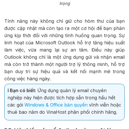
trọng
Tính năng này không chỉ giữ cho hòm thư của bạn
được cập nhật mà còn tạo ra một cơ hội để bạn phản
ứng kịp thời đối với những tình huống quan trọng. Sự
linh hoạt của Microsoft Outlook hỗ trợ tăng hiệu suất
làm việc, vừa mang lại sự an tâm. Điều này giúp
Outlook không chỉ là một ứng dụng gửi và nhận email
mà còn trở thành một người trợ lý thông minh, hỗ trợ
bạn duy trì sự hiệu quả và kết nối mạnh mẽ trong
công việc hàng ngày.
ℹ️ Bạn có biết:
Ứng dụng quản lý email chuyên
nghiệp này hiện được tích hợp sẵn trong hầu hết
các gói
Windows & Office bản quyền
vĩnh viễn hoặc
thuê bao năm do VinaHost phân phối chính hãng.