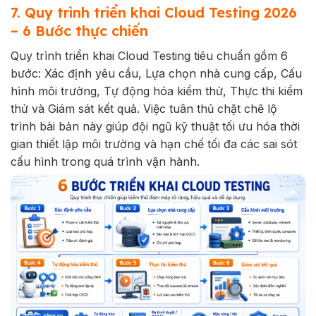
7. Quy trình triển khai Cloud Testing 2026
– 6 Bước thực chiến
Quy trình triển khai Cloud Testing tiêu chuẩn gồm 6
bước: Xác định yêu cầu, Lựa chọn nhà cung cấp, Cấu
hình môi trường, Tự động hóa kiểm thử, Thực thi kiểm
thử và Giám sát kết quả. Việc tuân thủ chặt chẽ lộ
trình bài bản này giúp đội ngũ kỹ thuật tối ưu hóa thời
gian thiết lập môi trường và hạn chế tối đa các sai sót
cấu hình trong quá trình vận hành.