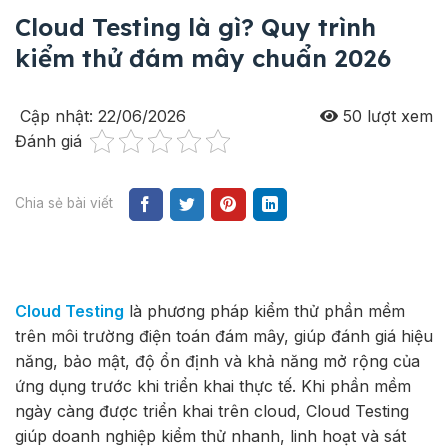
Cloud Testing là gì? Quy trình
kiểm thử đám mây chuẩn 2026
Cập nhật: 22/06/2026
50
lượt xem
Đánh giá
Chia sẻ bài viết
Cloud Testing
là phương pháp kiểm thử phần mềm
trên môi trường điện toán đám mây, giúp đánh giá hiệu
năng, bảo mật, độ ổn định và khả năng mở rộng của
ứng dụng trước khi triển khai thực tế. Khi phần mềm
ngày càng được triển khai trên cloud, Cloud Testing
giúp doanh nghiệp kiểm thử nhanh, linh hoạt và sát