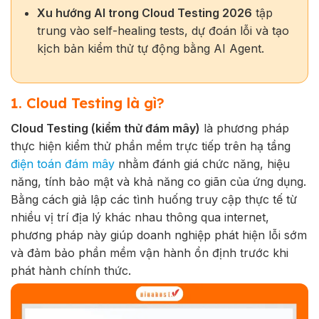
Xu hướng AI trong Cloud Testing 2026
tập
trung vào self-healing tests, dự đoán lỗi và tạo
kịch bản kiểm thử tự động bằng AI Agent.
1. Cloud Testing là gì?
Cloud Testing (kiểm thử đám mây)
là phương pháp
thực hiện kiểm thử phần mềm trực tiếp trên hạ tầng
điện toán đám mây
nhằm đánh giá chức năng, hiệu
năng, tính bảo mật và khả năng co giãn của ứng dụng.
Bằng cách giả lập các tình huống truy cập thực tế từ
nhiều vị trí địa lý khác nhau thông qua internet,
phương pháp này giúp doanh nghiệp phát hiện lỗi sớm
và đảm bảo phần mềm vận hành ổn định trước khi
phát hành chính thức.