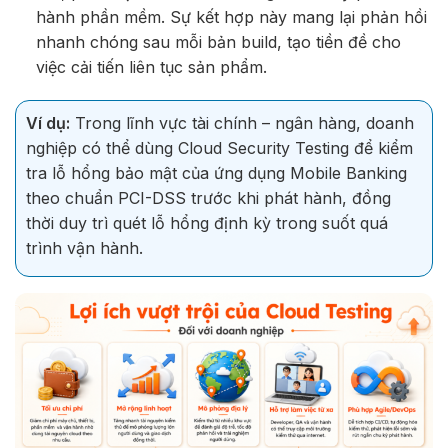
hành phần mềm. Sự kết hợp này mang lại phản hồi
nhanh chóng sau mỗi bản build, tạo tiền đề cho
việc cải tiến liên tục sản phẩm.
Ví dụ:
Trong lĩnh vực tài chính – ngân hàng, doanh
nghiệp có thể dùng Cloud Security Testing để kiểm
tra lỗ hổng bảo mật của ứng dụng Mobile Banking
theo chuẩn PCI-DSS trước khi phát hành, đồng
thời duy trì quét lỗ hổng định kỳ trong suốt quá
trình vận hành.