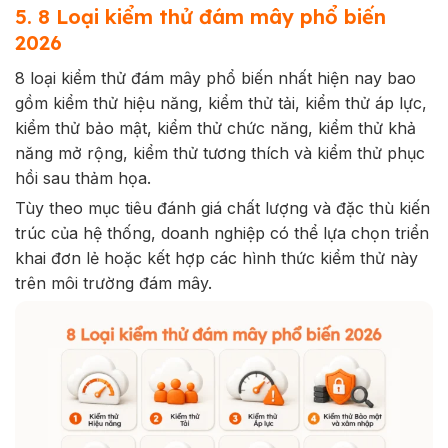
5. 8 Loại kiểm thử đám mây phổ biến
2026
8 loại kiểm thử đám mây phổ biến nhất hiện nay bao
gồm kiểm thử hiệu năng, kiểm thử tải, kiểm thử áp lực,
kiểm thử bảo mật, kiểm thử chức năng, kiểm thử khả
năng mở rộng, kiểm thử tương thích và kiểm thử phục
hồi sau thảm họa.
Tùy theo mục tiêu đánh giá chất lượng và đặc thù kiến
trúc của hệ thống, doanh nghiệp có thể lựa chọn triển
khai đơn lẻ hoặc kết hợp các hình thức kiểm thử này
trên môi trường đám mây.