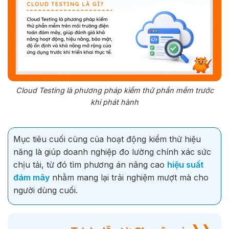
Cloud Testing là phương pháp kiểm thử phần mềm trước
khi phát hành
Mục tiêu cuối cùng của hoạt động kiểm thử hiệu
năng là giúp doanh nghiệp đo lường chính xác sức
chịu tải, từ đó tìm phương án nâng cao
hiệu suất
đám mây
nhằm mang lại trải nghiệm mượt mà cho
người dùng cuối.