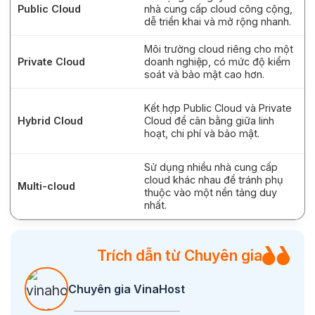
Public Cloud
nhà cung cấp cloud công cộng,
dễ triển khai và mở rộng nhanh.
Môi trường cloud riêng cho một
Private Cloud
doanh nghiệp, có mức độ kiểm
soát và bảo mật cao hơn.
Kết hợp Public Cloud và Private
Hybrid Cloud
Cloud để cân bằng giữa linh
hoạt, chi phí và bảo mật.
Sử dụng nhiều nhà cung cấp
cloud khác nhau để tránh phụ
Multi-cloud
thuộc vào một nền tảng duy
nhất.
Trích dẫn từ Chuyên gia
Chuyên gia VinaHost