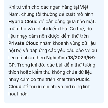
Khi tư vấn cho các ngân hàng tại Việt
Nam, chúng tôi thường đề xuất mô hình
Hybrid Cloud
để cân bằng giữa bảo mật,
tuân thủ và chi phí kiểm thử. Cụ thể, dữ
liệu nhạy cảm nên được kiểm thử trên
Private Cloud
nhằm khoanh vùng dữ liệu
nội bộ và đáp ứng các yêu cầu bảo vệ dữ
liệu cá nhân theo
Nghị định 13/2023/NĐ-
CP
. Trong khi đó, các bài kiểm thử tương
thích hoặc kiểm thử không chứa dữ liệu
nhạy cảm có thể triển khai trên
Public
Cloud
để tối ưu chi phí và mở rộng linh
hoạt hơn.