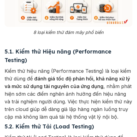
8 loại kiểm thử đám mây phổ biến
5.1. Kiểm thử Hiệu năng (Performance
Testing)
Kiểm thử hiệu năng (Performance Testing) là loại kiểm
thử dùng để
đánh giá tốc độ phản hồi, khả năng xử lý
và mức sử dụng tài nguyên của ứng dụng
, nhằm phát
hiện sớm các điểm nghẽn ảnh hưởng đến hiệu năng
và trải nghiệm người dùng. Việc thực hiện kiểm thử này
trên cloud giúp dễ dàng giả lập hàng ngàn luồng truy
cập mà không làm quá tải hệ thống vật lý nội bộ.
5.2. Kiểm thử Tải (Load Testing)