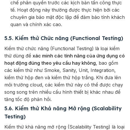
chế phân quyền trước các kịch bản tấn công thực
tế. Hoạt động này thường được thực hiện bởi các
chuyên gia bảo mật độc lập để đảm bảo tính khách
quan và chính xác cao.
5.5. Kiểm thử Chức năng (Functional Testing)
Kiểm thử chức năng (Functional Testing) là loại kiểm
thử dùng để
xác minh các tính năng của ứng dụng có
hoạt động đúng theo yêu cầu hay không
, bao gồm
các kiểm thử như Smoke, Sanity, Unit, Integration,
kiểm thử hộp đen và kiểm thử hộp trắng. Khi đưa lên
môi trường cloud, các kiểm thử này có thể được chạy
song song trên nhiều cấu hình thiết bị khác nhau để
tăng tốc độ phản hồi.
5.6. Kiểm thử Khả năng Mở rộng (Scalability
Testing)
Kiểm thử khả năng mở rộng (Scalability Testing) là loại