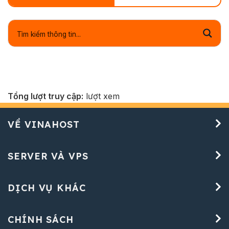
Tổng lượt truy cập:
lượt xem
VỀ VINAHOST
SERVER VÀ VPS
DỊCH VỤ KHÁC
CHÍNH SÁCH