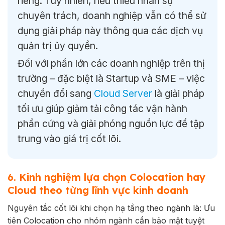
riêng. Tuy nhiên, nếu thiếu nhân sự
chuyên trách, doanh nghiệp vẫn có thể sử
dụng giải pháp này thông qua các dịch vụ
quản trị ủy quyền.
Đối với phần lớn các doanh nghiệp trên thị
trường – đặc biệt là Startup và SME – việc
chuyển đổi sang
Cloud Server
là giải pháp
tối ưu giúp giảm tải công tác vận hành
phần cứng và giải phóng nguồn lực để tập
trung vào giá trị cốt lõi.
6. Kinh nghiệm lựa chọn Colocation hay
Cloud theo từng lĩnh vực kinh doanh
Nguyên tắc cốt lõi khi chọn hạ tầng theo ngành là: Ưu
tiên Colocation cho nhóm ngành cần bảo mật tuyệt