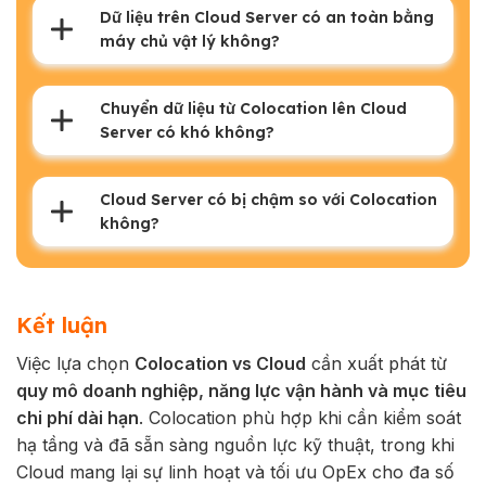
Dữ liệu trên Cloud Server có an toàn bằng
máy chủ vật lý không?
Chuyển dữ liệu từ Colocation lên Cloud
Server có khó không?
Cloud Server có bị chậm so với Colocation
không?
Kết luận
Việc lựa chọn
Colocation vs Cloud
cần xuất phát từ
quy mô doanh nghiệp, năng lực vận hành và mục tiêu
chi phí dài hạn
. Colocation phù hợp khi cần kiểm soát
hạ tầng và đã sẵn sàng nguồn lực kỹ thuật, trong khi
Cloud mang lại sự linh hoạt và tối ưu OpEx cho đa số