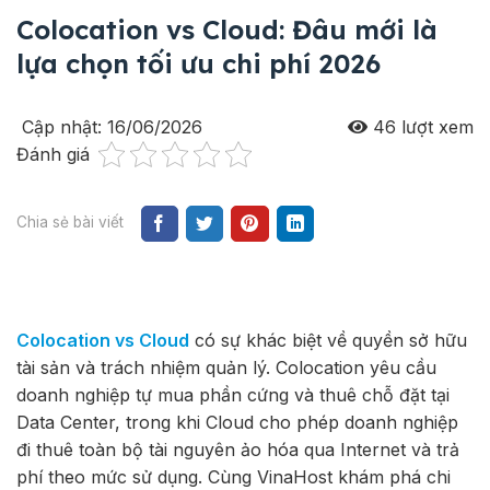
Colocation vs Cloud: Đâu mới là
lựa chọn tối ưu chi phí 2026
Cập nhật: 16/06/2026
46
lượt xem
Đánh giá
Chia sẻ bài viết
Colocation vs Cloud
có sự khác biệt về quyền sở hữu
tài sản và trách nhiệm quản lý. Colocation yêu cầu
doanh nghiệp tự mua phần cứng và thuê chỗ đặt tại
Data Center, trong khi Cloud cho phép doanh nghiệp
đi thuê toàn bộ tài nguyên ảo hóa qua Internet và trả
phí theo mức sử dụng. Cùng VinaHost khám phá chi