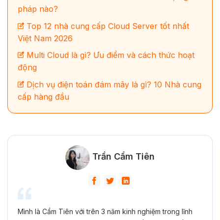
pháp nào?
Top 12 nhà cung cấp Cloud Server tốt nhất
Việt Nam 2026
Multi Cloud là gì? Ưu điểm và cách thức hoạt
động
Dịch vụ điện toán đám mây là gì? 10 Nhà cung
cấp hàng đầu
Trần Cẩm Tiên
Mình là Cẩm Tiên với trên 3 năm kinh nghiệm trong lĩnh