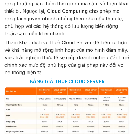
rộng thường cần thêm thời gian mua sắm và triển khai
thiết bị. Ngược lại,
Cloud Computing
cho phép mở
rộng tài nguyên nhanh chóng theo nhu cầu thực tế,
phù hợp với các hệ thống có lưu lượng biến động
hoặc cần triển khai nhanh.
Tham khảo dịch vụ thuê Cloud Server để hiểu rõ hơn
về khả năng mở rộng linh hoạt của mô hình đám mây.
Việc trải nghiệm thực tế sẽ giúp doanh nghiệp đánh giá
chính xác mức độ phù hợp của giải pháp này đối với
hệ thống hiện tại.
BẢNG GIÁ THUÊ CLOUD SERVER