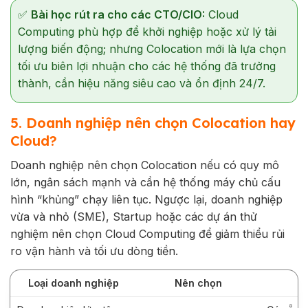
✅
Bài học rút ra cho các CTO/CIO:
Cloud
Computing phù hợp để khởi nghiệp hoặc xử lý tải
lượng biến động; nhưng Colocation mới là lựa chọn
tối ưu biên lợi nhuận cho các hệ thống đã trưởng
thành, cần hiệu năng siêu cao và ổn định 24/7.
5. Doanh nghiệp nên chọn Colocation hay
Cloud?
Doanh nghiệp nên chọn Colocation nếu có quy mô
lớn, ngân sách mạnh và cần hệ thống máy chủ cấu
hình “khủng” chạy liên tục. Ngược lại, doanh nghiệp
vừa và nhỏ (SME), Startup hoặc các dự án thử
nghiệm nên chọn Cloud Computing để giảm thiểu rủi
ro vận hành và tối ưu dòng tiền.
Loại doanh nghiệp
Nên chọn