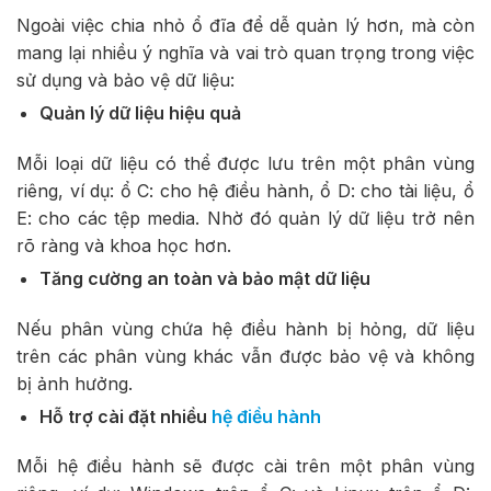
Ngoài việc chia nhỏ ổ đĩa để dễ quản lý hơn, mà còn
mang lại nhiều ý nghĩa và vai trò quan trọng trong việc
sử dụng và bảo vệ dữ liệu:
Quản lý dữ liệu hiệu quả
Mỗi loại dữ liệu có thể được lưu trên một phân vùng
riêng, ví dụ: ổ C: cho hệ điều hành, ổ D: cho tài liệu, ổ
E: cho các tệp media. Nhờ đó quản lý dữ liệu trở nên
rõ ràng và khoa học hơn.
Tăng cường an toàn và bảo mật dữ liệu
Nếu phân vùng chứa hệ điều hành bị hỏng, dữ liệu
trên các phân vùng khác vẫn được bảo vệ và không
bị ảnh hưởng.
Hỗ trợ cài đặt nhiều
hệ điều hành
Mỗi hệ điều hành sẽ được cài trên một phân vùng