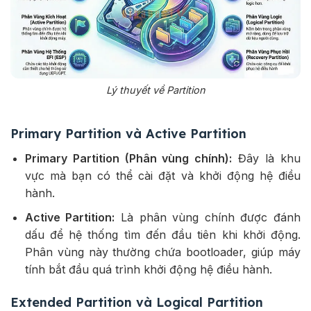
Lý thuyết về Partition
Primary Partition và Active Partition
Primary Partition (Phân vùng chính):
Đây là khu
vực mà bạn có thể cài đặt và khởi động hệ điều
hành.
Active Partition:
Là phân vùng chính được đánh
dấu để hệ thống tìm đến đầu tiên khi khởi động.
Phân vùng này thường chứa bootloader, giúp máy
tính bắt đầu quá trình khởi động hệ điều hành.
Extended Partition và Logical Partition