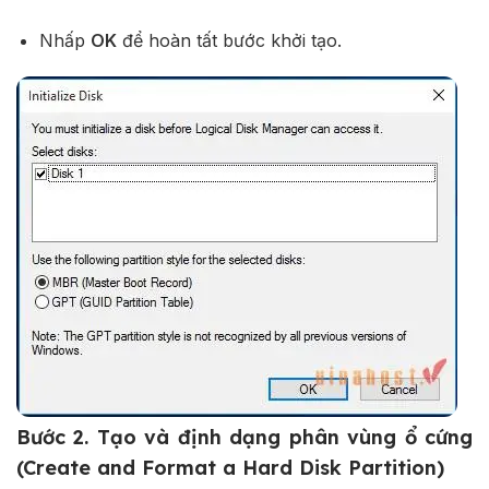
Nhấp
OK
để hoàn tất bước khởi tạo.
Bước 2. Tạo và định dạng phân vùng ổ cứng
(Create and Format a Hard Disk Partition)