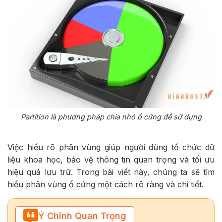
Partition là phương pháp chia nhỏ ổ cứng để sử dụng
Việc hiểu rõ phân vùng giúp người dùng tổ chức dữ
liệu khoa học, bảo vệ thông tin quan trọng và tối ưu
hiệu quả lưu trữ. Trong bài viết này, chúng ta sẽ tìm
hiểu phân vùng ổ cứng một cách rõ ràng và chi tiết.
Ý Chính Quan Trọng