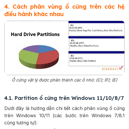
4. Cách phân vùng ổ cứng trên các hệ
điều hành khác nhau
Ổ cứng vật lý được phân thành các ổ nhỏ: (C); (F); (E)
4.1. Partition ổ cứng trên Windows 11/10/8/7
Dưới đây là hướng dẫn chi tiết cách phân vùng ổ cứng
trên Windows 10/11 (các bước trên Windows 7/8.1
cũng tương tự):