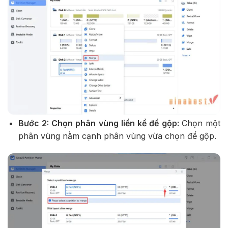
Bước 2: Chọn phân vùng liền kề để gộp:
Chọn một
phân vùng nằm cạnh phân vùng vừa chọn để gộp.