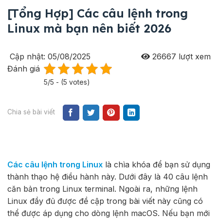
[Tổng Hợp] Các câu lệnh trong
Linux mà bạn nên biết 2026
Cập nhật: 05/08/2025
26667
lượt xem
Đánh giá
5/5 - (5 votes)
Chia sẻ bài viết
Các câu lệnh trong Linux
là chìa khóa để bạn sử dụng
thành thạo hệ điều hành này. Dưới đây là 40 câu lệnh
căn bản trong Linux terminal. Ngoài ra, những lệnh
Linux đầy đủ được đề cập trong bài viết này cũng có
thể được áp dụng cho dòng lệnh macOS. Nếu bạn mới