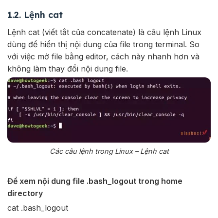
1.2. Lệnh cat
Lệnh cat (viết tắt của concatenate) là câu lệnh Linux
dùng để hiển thị nội dung của file trong terminal. So
với việc mở file bằng editor, cách này nhanh hơn và
không làm thay đổi nội dung file.
Các câu lệnh trong Linux – Lệnh cat
Để xem nội dung file .bash_logout trong home
directory
cat .bash_logout