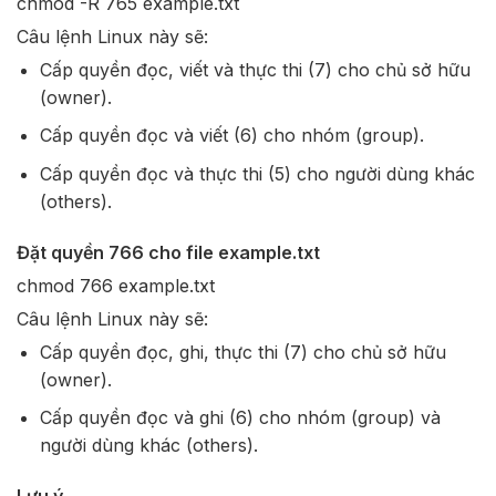
chmod -R 765 example.txt
Câu lệnh Linux này sẽ:
Cấp quyền đọc, viết và thực thi (7) cho chủ sở hữu
(owner).
Cấp quyền đọc và viết (6) cho nhóm (group).
Cấp quyền đọc và thực thi (5) cho người dùng khác
(others).
Đặt quyền 766 cho file example.txt
chmod 766 example.txt
Câu lệnh Linux này sẽ:
Cấp quyền đọc, ghi, thực thi (7) cho chủ sở hữu
(owner).
Cấp quyền đọc và ghi (6) cho nhóm (group) và
người dùng khác (others).