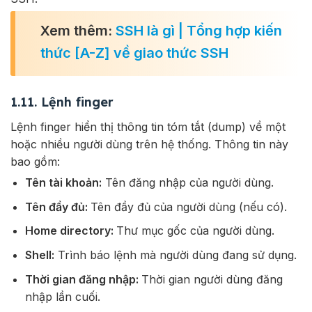
Xem thêm:
SSH là gì | Tổng hợp kiến
thức [A-Z] về giao thức SSH
1.11. Lệnh finger
Lệnh finger hiển thị thông tin tóm tắt (dump) về một
hoặc nhiều người dùng trên hệ thống. Thông tin này
bao gồm:
Tên tài khoản:
Tên đăng nhập của người dùng.
Tên đầy đủ:
Tên đầy đủ của người dùng (nếu có).
Home directory:
Thư mục gốc của người dùng.
Shell:
Trình báo lệnh mà người dùng đang sử dụng.
Thời gian đăng nhập:
Thời gian người dùng đăng
nhập lần cuối.