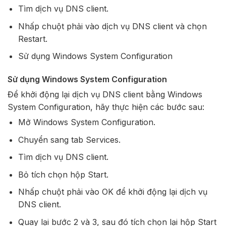
Tìm dịch vụ DNS client.
Nhấp chuột phải vào dịch vụ DNS client và chọn
Restart.
Sử dụng Windows System Configuration
Sử dụng Windows System Configuration
Để khởi động lại dịch vụ DNS client bằng Windows
System Configuration, hãy thực hiện các bước sau:
Mở Windows System Configuration.
Chuyển sang tab Services.
Tìm dịch vụ DNS client.
Bỏ tích chọn hộp Start.
Nhấp chuột phải vào OK để khởi động lại dịch vụ
DNS client.
Quay lại bước 2 và 3, sau đó tích chọn lại hộp Start