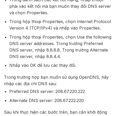
phải vào kết nối mà bạn muốn thay đổi DNS server
và chọn Properties.
Trong hộp thoại Properties, chọn Internet Protocol
Version 4 (TCP/IPv4) và nhấp vào Properties.
Trong hộp thoại Properties, chọn Use the following
DNS server addresses. Trong trường Preferred
DNS server, nhập 8.8.8.8. Trong trường Alternate
DNS server, nhập 8.8.4.4.
Nhấp vào OK để lưu các thay đổi.
Trong trường hợp bạn muốn sử dụng OpenDNS, hãy
nhập các địa chỉ DNS sau:
Preferred DNS server: 208.67.220.222
Alternate DNS server: 208.67.222.220
Sau khi thực hiện các bước trên, bạn cần khởi động