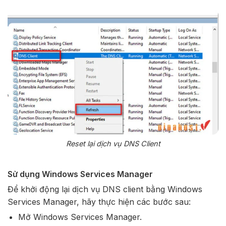
Reset lại dịch vụ DNS Client
Sử dụng Windows Services Manager
Để khởi động lại dịch vụ DNS client bằng Windows
Services Manager, hãy thực hiện các bước sau:
Mở Windows Services Manager.