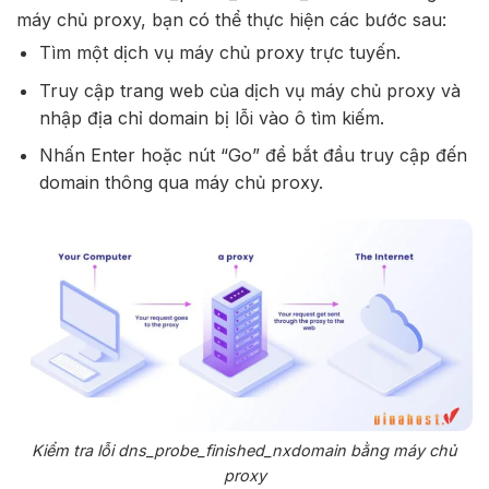
máy chủ proxy, bạn có thể thực hiện các bước sau:
Tìm một dịch vụ máy chủ proxy trực tuyến.
Truy cập trang web của dịch vụ máy chủ proxy và
nhập địa chỉ domain bị lỗi vào ô tìm kiếm.
Nhấn Enter hoặc nút “Go” để bắt đầu truy cập đến
domain thông qua máy chủ proxy.
Kiểm tra lỗi dns_probe_finished_nxdomain bằng máy chủ
proxy