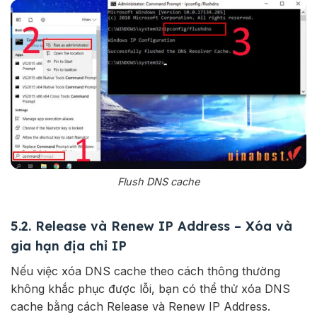
Flush DNS cache
5.2. Release và Renew IP Address – Xóa và
gia hạn địa chỉ IP
Nếu việc xóa DNS cache theo cách thông thường
không khắc phục được lỗi, bạn có thể thử xóa DNS
cache bằng cách Release và Renew IP Address.