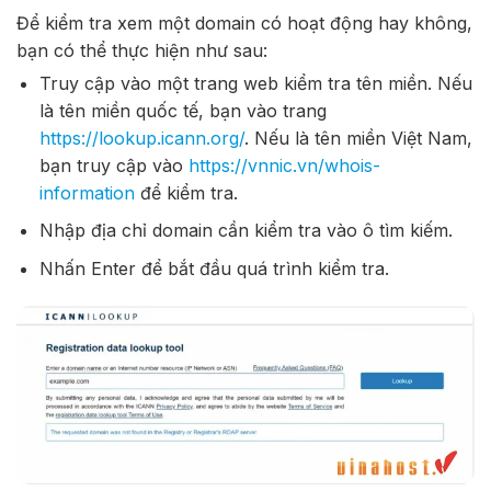
Để kiểm tra xem một domain có hoạt động hay không,
bạn có thể thực hiện như sau:
Truy cập vào một trang web kiểm tra tên miền. Nếu
là tên miền quốc tế, bạn vào trang
https://lookup.icann.org/
. Nếu là tên miền Việt Nam,
bạn truy cập vào
https://vnnic.vn/whois-
information
để kiểm tra.
Nhập địa chỉ domain cần kiểm tra vào ô tìm kiếm.
Nhấn Enter để bắt đầu quá trình kiểm tra.