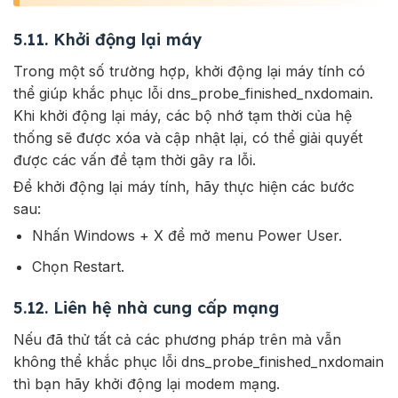
5.11. Khởi động lại máy
Trong một số trường hợp, khởi động lại máy tính có
thể giúp khắc phục lỗi dns_probe_finished_nxdomain.
Khi khởi động lại máy, các bộ nhớ tạm thời của hệ
thống sẽ được xóa và cập nhật lại, có thể giải quyết
được các vấn đề tạm thời gây ra lỗi.
Để khởi động lại máy tính, hãy thực hiện các bước
sau:
Nhấn Windows + X để mở menu Power User.
Chọn Restart.
5.12. Liên hệ nhà cung cấp mạng
Nếu đã thử tất cả các phương pháp trên mà vẫn
không thể khắc phục lỗi dns_probe_finished_nxdomain
thì bạn hãy khởi động lại modem mạng.