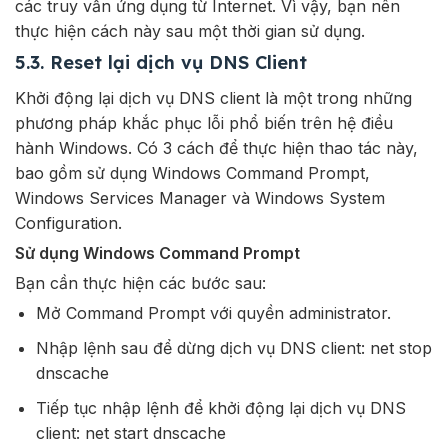
các truy vấn ứng dụng từ Internet. Vì vậy, bạn nên
thực hiện cách này sau một thời gian sử dụng.
5.3. Reset lại dịch vụ DNS Client
Khởi động lại dịch vụ DNS client là một trong những
phương pháp khắc phục lỗi phổ biến trên hệ điều
hành Windows. Có 3 cách để thực hiện thao tác này,
bao gồm sử dụng Windows Command Prompt,
Windows Services Manager và Windows System
Configuration.
Sử dụng Windows Command Prompt
Bạn cần thực hiện các bước sau:
Mở Command Prompt với quyền administrator.
Nhập lệnh sau để dừng dịch vụ DNS client: net stop
dnscache
Tiếp tục nhập lệnh để khởi động lại dịch vụ DNS
client: net start dnscache