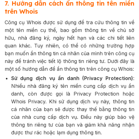
7. Hướng dẫn cách ẩn thông tin tên miền
trên Whois
Công cụ Whois được sử dụng để tra cứu thông tin về
một tên miền cụ thể, bao gồm thông tin về chủ sở
hữu, nhà đăng ký, ngày hết hạn và các chi tiết liên
quan khác. Tuy nhiên, có thể có những trường hợp
bạn muốn ẩn thông tin cá nhân của mình trên công cụ
này để tránh việc tiết lộ thông tin riêng tư. Dưới đây là
một số hướng dẫn để ẩn thông tin trên công cụ Whois:
Sử dụng dịch vụ ẩn danh (Privacy Protection)
:
Nhiều nhà đăng ký tên miền cung cấp dịch vụ ẩn
danh, còn được gọi là Privacy Protection hoặc
Whois Privacy. Khi sử dụng dịch vụ này, thông tin
cá nhân của bạn sẽ được thay thế bằng thông tin
của nhà cung cấp dịch vụ. Điều này giúp bảo vệ
thông tin riêng tư của bạn và giảm khả năng nhận
được thư rác hoặc lạm dụng thông tin.