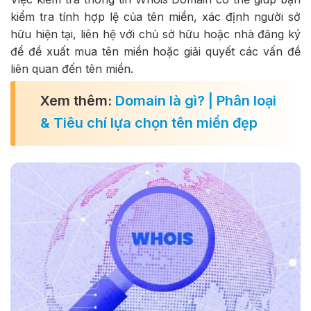
kiểm tra tính hợp lệ của tên miền, xác định người sở
hữu hiện tại, liên hệ với chủ sở hữu hoặc nhà đăng ký
để đề xuất mua tên miền hoặc giải quyết các vấn đề
liên quan đến tên miền.
Xem thêm:
Domain là gì? | Phân loại
& Tiêu chí lựa chọn tên miền đẹp