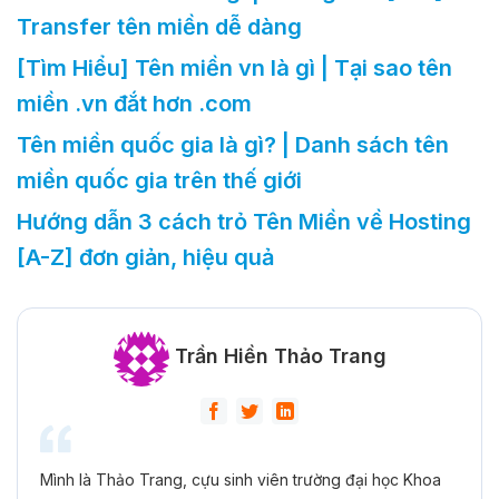
Transfer tên miền dễ dàng
[Tìm Hiểu] Tên miền vn là gì | Tại sao tên
miền .vn đắt hơn .com
Tên miền quốc gia là gì? | Danh sách tên
miền quốc gia trên thế giới
Hướng dẫn 3 cách trỏ Tên Miền về Hosting
[A-Z] đơn giản, hiệu quả
Trần Hiền Thảo Trang
Mình là Thảo Trang, cựu sinh viên trường đại học Khoa