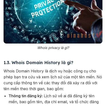
Whois privacy là gì?
1.3. Whois Domain History là gì?
Whois Domain History là dịch vụ hoặc công cụ cho
phép bạn tra cứu và xem lịch sử của một tên miền. Nó
cung cấp thông tin về các thay đổi đã xảy ra đối với
tên miền theo thời gian, bao gồm:
Thông tin đăng ký:
Lịch sử về ai đã đăng ký tên
miền, bao gồm tên, địa chỉ email, và tổ chức đăng