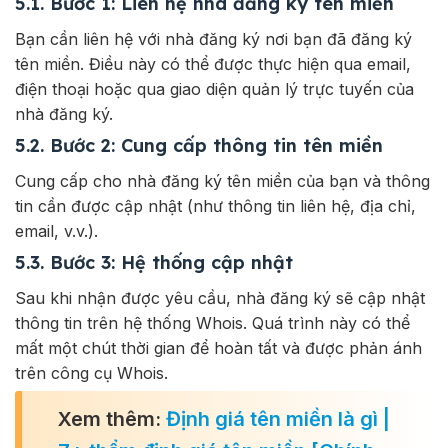
5.1. Bước 1: Liên hệ nhà đăng ký tên miền
Bạn cần liên hệ với nhà đăng ký nơi bạn đã đăng ký
tên miền. Điều này có thể được thực hiện qua email,
điện thoại hoặc qua giao diện quản lý trực tuyến của
nhà đăng ký.
5.2. Bước 2: Cung cấp thông tin tên miền
Cung cấp cho nhà đăng ký tên miền của bạn và thông
tin cần được cập nhật (như thông tin liên hệ, địa chỉ,
email, v.v.).
5.3. Bước 3: Hệ thống cập nhật
Sau khi nhận được yêu cầu, nhà đăng ký sẽ cập nhật
thông tin trên hệ thống Whois. Quá trình này có thể
mất một chút thời gian để hoàn tất và được phản ánh
trên công cụ Whois.
Xem thêm:
Định giá tên miền là gì |