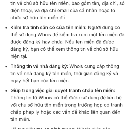
tin về chủ sở hữu tên miền, bao gồm tên, địa chỉ, số
điện thoại, và địa chỉ email của cá nhân hoặc tổ
chức sở hữu tên miền đó.
Kiểm tra tính sẵn có của tên miền:
Người dùng có
thể sử dụng Whois để kiểm tra xem một tên miền đã
được đăng ký hay chưa. Nếu tên miền đã được
đăng ký, bạn có thể xem thông tin về chủ sở hữu
hiện tại.
Thông tin về nhà đăng ký:
Whois cung cấp thông
tin về nhà đăng ký tên miền, thời gian đăng ký và
ngày hết hạn của tên miền.
Giúp trong việc giải quyết tranh chấp tên miền:
Thông tin từ Whois có thể được sử dụng để liên hệ
với chủ sở hữu tên miền trong trường hợp có tranh
chấp pháp lý hoặc các vấn đề khác liên quan đến
tên miền.