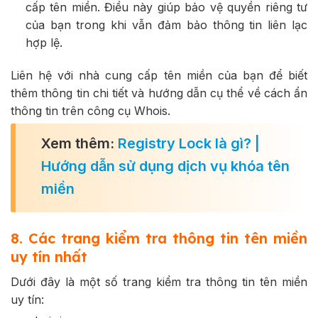
cấp tên miền. Điều này giúp bảo vệ quyền riêng tư
của bạn trong khi vẫn đảm bảo thông tin liên lạc
hợp lệ.
Liên hệ với nhà cung cấp tên miền của bạn để biết
thêm thông tin chi tiết và hướng dẫn cụ thể về cách ẩn
thông tin trên công cụ Whois.
Xem thêm:
Registry Lock là gì? |
Hướng dẫn sử dụng dịch vụ khóa tên
miền
8. Các trang kiểm tra thông tin tên miền
uy tín nhất
Dưới đây là một số trang kiểm tra thông tin tên miền
uy tín: