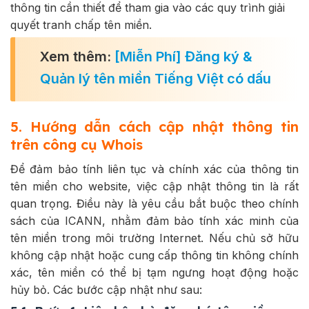
thông tin cần thiết để tham gia vào các quy trình giải
quyết tranh chấp tên miền.
Xem thêm:
[Miễn Phí] Đăng ký &
Quản lý tên miền Tiếng Việt có dấu
5. Hướng dẫn cách cập nhật thông tin
trên công cụ Whois
Để đảm bảo tính liên tục và chính xác của thông tin
tên miền cho website, việc cập nhật thông tin là rất
quan trọng. Điều này là yêu cầu bắt buộc theo chính
sách của ICANN, nhằm đảm bảo tính xác minh của
tên miền trong môi trường Internet. Nếu chủ sở hữu
không cập nhật hoặc cung cấp thông tin không chính
xác, tên miền có thể bị tạm ngưng hoạt động hoặc
hủy bỏ. Các bước cập nhật như sau: