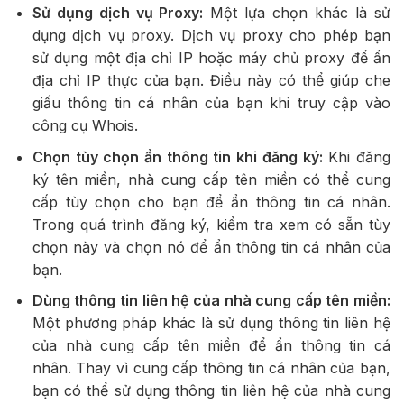
Sử dụng dịch vụ Proxy:
Một lựa chọn khác là sử
dụng dịch vụ proxy. Dịch vụ proxy cho phép bạn
sử dụng một địa chỉ IP hoặc máy chủ proxy để ẩn
địa chỉ IP thực của bạn. Điều này có thể giúp che
giấu thông tin cá nhân của bạn khi truy cập vào
công cụ Whois.
Chọn tùy chọn ẩn thông tin khi đăng ký:
Khi đăng
ký tên miền, nhà cung cấp tên miền có thể cung
cấp tùy chọn cho bạn để ẩn thông tin cá nhân.
Trong quá trình đăng ký, kiểm tra xem có sẵn tùy
chọn này và chọn nó để ẩn thông tin cá nhân của
bạn.
Dùng thông tin liên hệ của nhà cung cấp tên miền:
Một phương pháp khác là sử dụng thông tin liên hệ
của nhà cung cấp tên miền để ẩn thông tin cá
nhân. Thay vì cung cấp thông tin cá nhân của bạn,
bạn có thể sử dụng thông tin liên hệ của nhà cung