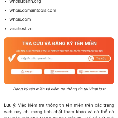
whois.icann.org
whois.domaintools.com
whois.com
vinahost.vn
Đăng ký tên miền và kiểm tra thông tin tại VinaHost
Lưu ý:
Việc kiểm tra thông tin tên miền trên các trang
web này chỉ mang tính chất tham khảo và có thể có