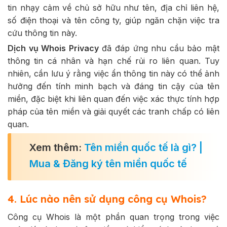
tin nhạy cảm về chủ sở hữu như tên, địa chỉ liên hệ,
số điện thoại và tên công ty, giúp ngăn chặn việc tra
cứu thông tin này.
Dịch vụ Whois Privacy
đã đáp ứng nhu cầu bảo mật
thông tin cá nhân và hạn chế rủi ro liên quan. Tuy
nhiên, cần lưu ý rằng việc ẩn thông tin này có thể ảnh
hưởng đến tính minh bạch và đáng tin cậy của tên
miền, đặc biệt khi liên quan đến việc xác thực tính hợp
pháp của tên miền và giải quyết các tranh chấp có liên
quan.
Xem thêm:
Tên miền quốc tế là gì? |
Mua & Đăng ký tên miền quốc tế
4. Lúc nào nên sử dụng công cụ Whois?
Công cụ Whois là một phần quan trọng trong việc