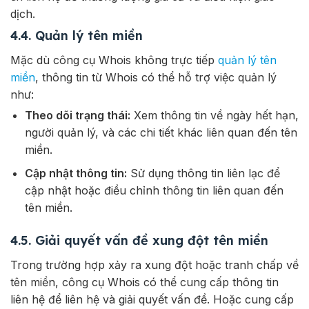
dịch.
4.4. Quản lý tên miền
Mặc dù công cụ Whois không trực tiếp
quản lý tên
miền
, thông tin từ Whois có thể hỗ trợ việc quản lý
như:
Theo dõi trạng thái:
Xem thông tin về ngày hết hạn,
người quản lý, và các chi tiết khác liên quan đến tên
miền.
Cập nhật thông tin:
Sử dụng thông tin liên lạc để
cập nhật hoặc điều chỉnh thông tin liên quan đến
tên miền.
4.5. Giải quyết vấn đề xung đột tên miền
Trong trường hợp xảy ra xung đột hoặc tranh chấp về
tên miền, công cụ Whois có thể cung cấp thông tin
liên hệ để liên hệ và giải quyết vấn đề. Hoặc cung cấp