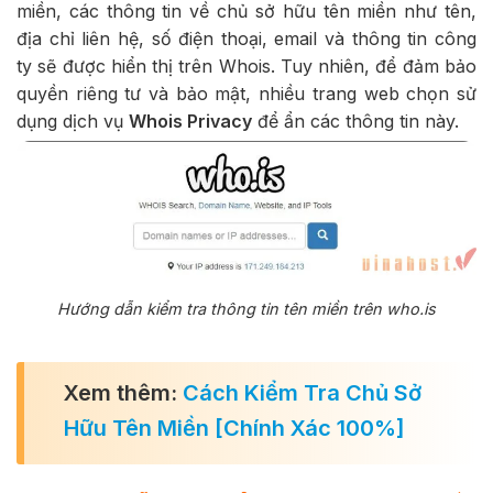
miền, các thông tin về chủ sở hữu tên miền như tên,
địa chỉ liên hệ, số điện thoại, email và thông tin công
ty sẽ được hiển thị trên Whois. Tuy nhiên, để đảm bảo
quyền riêng tư và bảo mật, nhiều trang web chọn sử
dụng dịch vụ
Whois Privacy
để ẩn các thông tin này.
Hướng dẫn kiểm tra thông tin tên miền trên who.is
Xem thêm:
Cách Kiểm Tra Chủ Sở
Hữu Tên Miền [Chính Xác 100%]