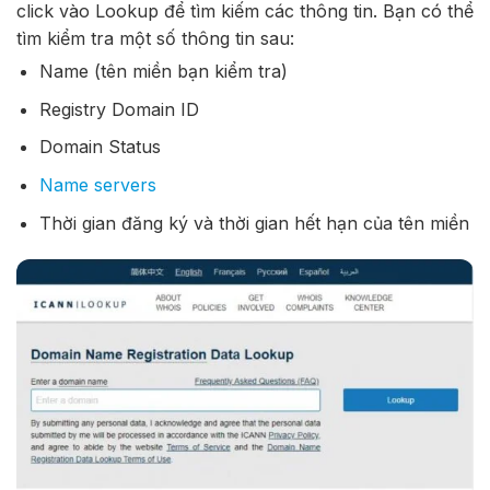
click vào Lookup để tìm kiếm các thông tin. Bạn có thể
tìm kiểm tra một số thông tin sau:
Name (tên miền bạn kiểm tra)
Registry Domain ID
Domain Status
Name servers
Thời gian đăng ký và thời gian hết hạn của tên miền