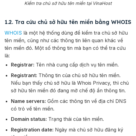
Kiểm tra chủ sở hữu tên miền tại VinaHost
1.2. Tra cứu chủ sở hữu tên miền bằng WHOIS
WHOIS
là một hệ thống dùng để kiểm tra chủ sở hữu
tên miền, cũng như các thông tin liên quan khác về
tên miền đó. Một số thông tin mà bạn có thể tra cứu
là:
Registrar:
Tên nhà cung cấp dịch vụ tên miền.
Registrant:
Thông tin của chủ sở hữu tên miền.
Nếu bạn thấy chủ sở hữu là Whois Privacy, thì chủ
sở hữu tên miền đó đang mở chế độ ẩn thông tin.
Name servers:
Gồm các thông tin về địa chỉ DNS
có trỏ về tên miền.
Domain status:
Trạng thái của tên miền.
Registration date:
Ngày mà chủ sở hữu đăng ký