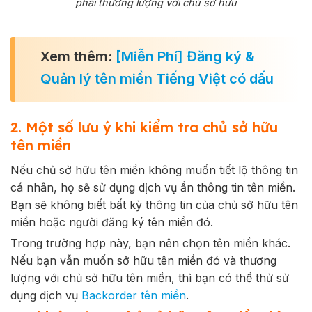
phải thương lượng với chủ sở hữu
Xem thêm:
[Miễn Phí] Đăng ký &
Quản lý tên miền Tiếng Việt có dấu
2. Một số lưu ý khi kiểm tra chủ sở hữu
tên miền
Nếu chủ sở hữu tên miền không muốn tiết lộ thông tin
cá nhân, họ sẽ sử dụng dịch vụ ẩn thông tin tên miền.
Bạn sẽ không biết bất kỳ thông tin của chủ sở hữu tên
miền hoặc người đăng ký tên miền đó.
Trong trường hợp này, bạn nên chọn tên miền khác.
Nếu bạn vẫn muốn sở hữu tên miền đó và thương
lượng với chủ sở hữu tên miền, thì bạn có thể thử sử
dụng dịch vụ
Backorder tên miền
.