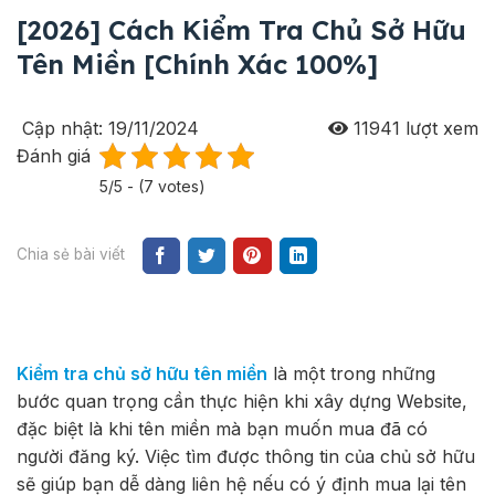
[2026] Cách Kiểm Tra Chủ Sở Hữu
Tên Miền [Chính Xác 100%]
Cập nhật: 19/11/2024
11941
lượt xem
Đánh giá
5/5 - (7 votes)
Chia sẻ bài viết
Kiểm tra chủ sở hữu tên miền
là một trong những
bước quan trọng cần thực hiện khi xây dựng Website,
đặc biệt là khi tên miền mà bạn muốn mua đã có
người đăng ký. Việc tìm được thông tin của chủ sở hữu
sẽ giúp bạn dễ dàng liên hệ nếu có ý định mua lại tên