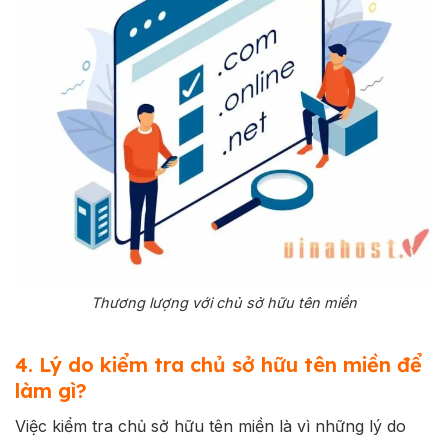
Thương lượng với chủ sở hữu tên miền
4. Lý do kiểm tra chủ sở hữu tên miền để
làm gì?
Việc kiểm tra chủ sở hữu tên miền là vì những lý do