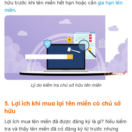
hữu trước khi tên miền hết hạn hoặc cần
gia hạn tên
miền
.
Lý do kiểm tra chủ sở hữu tên miền
5. Lợi ích khi mua lại tên miền có chủ sở
hữu
Lợi ích mua tên miền đã được đăng ký là gì? Nếu kiểm
tra và thấy tên miền đã có đăng ký từ trước nhưng