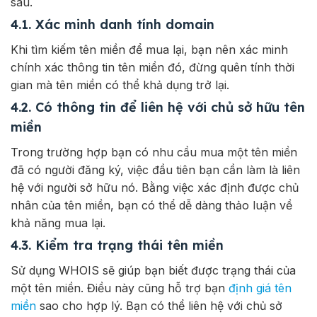
sau.
4.1. Xác minh danh tính domain
Khi tìm kiếm tên miền để mua lại, bạn nên xác minh
chính xác thông tin tên miền đó, đừng quên tính thời
gian mà tên miền có thể khả dụng trở lại.
4.2. Có thông tin để liên hệ với chủ sở hữu tên
miền
Trong trường hợp bạn có nhu cầu mua một tên miền
đã có người đăng ký, việc đầu tiên bạn cần làm là liên
hệ với người sở hữu nó. Bằng việc xác định được chủ
nhân của tên miền, bạn có thể dễ dàng thảo luận về
khả năng mua lại.
4.3. Kiểm tra trạng thái tên miền
Sử dụng WHOIS sẽ giúp bạn biết được trạng thái của
một tên miền. Điều này cũng hỗ trợ bạn
định giá tên
miền
sao cho hợp lý. Bạn có thể liên hệ với chủ sở