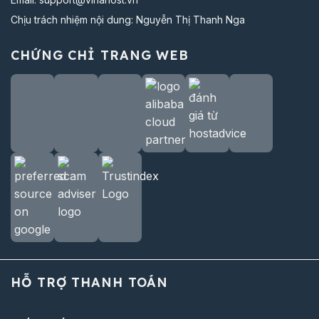
Chịu trách nhiệm nội dung: Nguyễn Thị Thanh Nga
CHỨNG CHỈ TRANG WEB
HỖ TRỢ THANH TOÁN