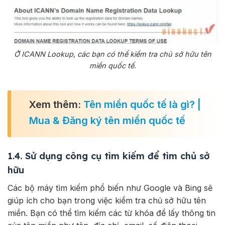
Ở ICANN Lookup, các bạn có thể kiểm tra chủ sở hữu tên
miền quốc tế.
Xem thêm:
Tên miền quốc tế là gì? |
Mua & Đăng ký tên miền quốc tế
1.4. Sử dụng công cụ tìm kiếm để tìm chủ sở
hữu
Các bộ máy tìm kiếm phổ biến như Google và Bing sẽ
giúp ích cho bạn trong việc kiểm tra chủ sở hữu tên
miền. Bạn có thể tìm kiếm các từ khóa để lấy thông tin