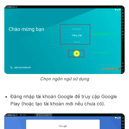
Chọn ngôn ngữ sử dụng
Đăng nhập tài khoản Google để truy cập Google
Play (hoặc tạo tài khoản mới nếu chưa có).