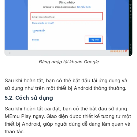
Đăng nhập tài khoản Google
Sau khi hoàn tất, bạn có thể bắt đầu tải ứng dụng và
sử dụng như trên một thiết bị Android thông thường.
5.2. Cách sử dụng
Sau khi hoàn tất cài đặt, bạn có thể bắt đầu sử dụng
MEmu Play ngay. Giao diện được thiết kế tương tự một
thiết bị Android, giúp người dùng dễ dàng làm quen và
thao tác.