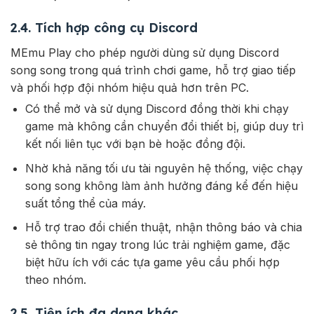
2.4. Tích hợp công cụ Discord
MEmu Play cho phép người dùng sử dụng Discord
song song trong quá trình chơi game, hỗ trợ giao tiếp
và phối hợp đội nhóm hiệu quả hơn trên PC.
Có thể mở và sử dụng Discord đồng thời khi chạy
game mà không cần chuyển đổi thiết bị, giúp duy trì
kết nối liên tục với bạn bè hoặc đồng đội.
Nhờ khả năng tối ưu tài nguyên hệ thống, việc chạy
song song không làm ảnh hưởng đáng kể đến hiệu
suất tổng thể của máy.
Hỗ trợ trao đổi chiến thuật, nhận thông báo và chia
sẻ thông tin ngay trong lúc trải nghiệm game, đặc
biệt hữu ích với các tựa game yêu cầu phối hợp
theo nhóm.
2.5. Tiện ích đa dạng khác