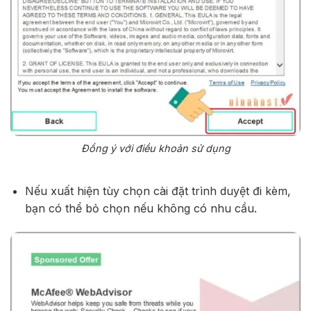
Đồng ý với điều khoản sử dụng
Nếu xuất hiện tùy chọn cài đặt trình duyệt đi kèm,
bạn có thể bỏ chọn nếu không có nhu cầu.