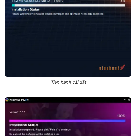
Tiến hành cài đặt