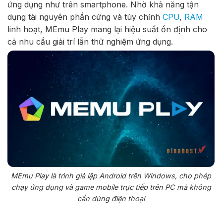
ứng dụng như trên smartphone. Nhờ khả năng tận
dụng tài nguyên phần cứng và tùy chỉnh
CPU
,
RAM
linh hoạt, MEmu Play mang lại hiệu suất ổn định cho
cả nhu cầu giải trí lẫn thử nghiệm ứng dụng.
MEmu Play là trình giả lập Android trên Windows, cho phép
chạy ứng dụng và game mobile trực tiếp trên PC mà không
cần dùng điện thoại