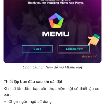
Chọn Launch Now để mở MEmu Play
Thiết lập ban đầu sau khi cài đặt
Khi mở lần đầu, bạn cần thực hiện một số thiết lập cơ
bản:
Chọn ngôn ngữ sử dụng.