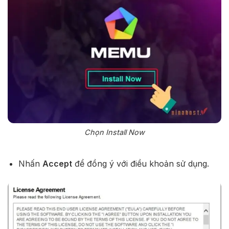
Chọn Install Now
Nhấn
Accept
để đồng ý với điều khoản sử dụng.