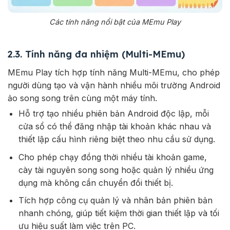
Các tính năng nổi bật của MEmu Play
2.3. Tính năng đa nhiệm (Multi-MEmu)
MEmu Play tích hợp tính năng Multi-MEmu, cho phép
người dùng tạo và vận hành nhiều môi trường Android
ảo song song trên cùng một máy tính.
Hỗ trợ tạo nhiều phiên bản Android độc lập, mỗi
cửa sổ có thể đăng nhập tài khoản khác nhau và
thiết lập cấu hình riêng biệt theo nhu cầu sử dụng.
Cho phép chạy đồng thời nhiều tài khoản game,
cày tài nguyên song song hoặc quản lý nhiều ứng
dụng mà không cần chuyển đổi thiết bị.
Tích hợp công cụ quản lý và nhân bản phiên bản
nhanh chóng, giúp tiết kiệm thời gian thiết lập và tối
ưu hiệu suất làm việc trên PC.