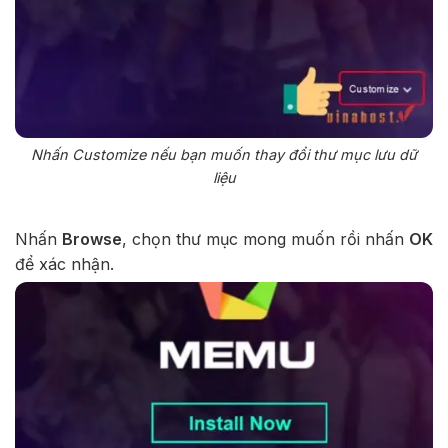
Nhấn Customize nếu bạn muốn thay đổi thư mục lưu dữ
liệu
Nhấn
Browse
, chọn thư mục mong muốn rồi nhấn
OK
để xác nhận.