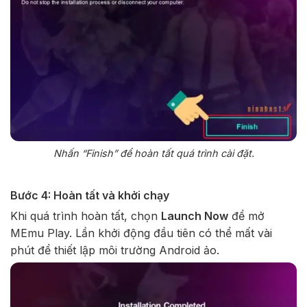
Nhấn “Finish” để hoàn tất quá trình cài đặt.
Bước 4: Hoàn tất và khởi chạy
Khi quá trình hoàn tất, chọn
Launch Now
để mở
MEmu Play. Lần khởi động đầu tiên có thể mất vài
phút để thiết lập môi trường Android ảo.