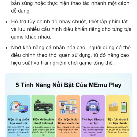
bắn súng hoặc thực hiện thao tác nhanh một cách
dễ dàng.
Hỗ trợ tùy chỉnh độ nhạy chuột, thiết lập phím tắt
và lưu nhiều cấu hình điều khiển riêng cho từng tựa
game khác nhau.
Nhờ khả năng cá nhân hóa cao, người dùng có thể
điều chỉnh theo thói quen sử dụng, từ đó nâng cao
hiệu suất và trải nghiệm chơi game tổng thể.