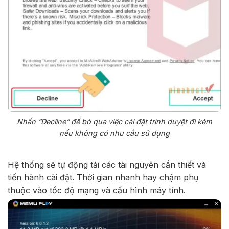
Nhấn “Decline” để bỏ qua việc cài đặt trình duyệt đi kèm
nếu không có nhu cầu sử dụng
Hệ thống sẽ tự động tải các tài nguyên cần thiết và
tiến hành cài đặt. Thời gian nhanh hay chậm phụ
thuộc vào tốc độ mạng và cấu hình máy tính.