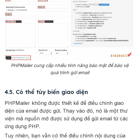
PHPMailer cung cấp nhiều tính năng bảo mật để bảo vệ
quá trình gửi email
4.5. Có thể tùy biến giao diện
PHPMailer không được thiết kế để điều chỉnh giao
diện của email được gửi. Thay vào đó, nó là một thư
viện mã nguồn mở được sử dụng để gửi email từ các
ứng dụng PHP.
Tuy nhiên, bạn vẫn có thể điều chỉnh nội dung của