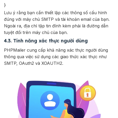
}
Lưu ý rằng bạn cần thiết lập các thông số cấu hình
đúng với máy chủ SMTP và tài khoản email của bạn.
Ngoài ra, địa chỉ tập tin đính kèm phải là đường dẫn
tuyệt đối trên máy chủ của bạn.
4.3. Tính năng xác thực người dùng
PHPMailer cung cấp khả năng xác thực người dùng
thông qua việc sử dụng các giao thức xác thực như
SMTP, OAuth2 và XOAUTH2.