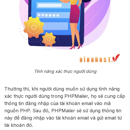
Tính năng xác thực người dùng
Thường thì, khi người dùng muốn sử dụng tính năng
xác thực người dùng trong PHPMailer, họ sẽ cung cấp
thông tin đăng nhập của tài khoản email vào mã
nguồn PHP. Sau đó, PHPMailer sẽ sử dụng thông tin
này để đăng nhập vào tài khoản email và gửi email từ
tài khoản đó.