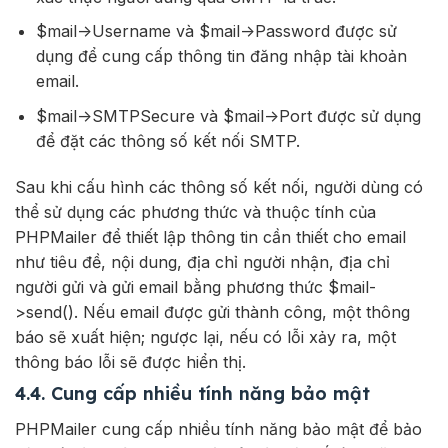
$mail->Username và $mail->Password được sử
dụng để cung cấp thông tin đăng nhập tài khoản
email.
$mail->SMTPSecure và $mail->Port được sử dụng
để đặt các thông số kết nối SMTP.
Sau khi cấu hình các thông số kết nối, người dùng có
thể sử dụng các phương thức và thuộc tính của
PHPMailer để thiết lập thông tin cần thiết cho email
như tiêu đề, nội dung, địa chỉ người nhận, địa chỉ
người gửi và gửi email bằng phương thức $mail-
>send(). Nếu email được gửi thành công, một thông
báo sẽ xuất hiện; ngược lại, nếu có lỗi xảy ra, một
thông báo lỗi sẽ được hiển thị.
4.4. Cung cấp nhiều tính năng bảo mật
PHPMailer cung cấp nhiều tính năng bảo mật để bảo