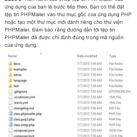
ứng dụng của bạn là bước tiếp theo. Bạn có thể đặt
tệp tin PHPMailer vào thư mục gốc của ứng dụng PHP
hoặc tạo một thư mục mới dành riêng cho thư viện
PHPMailer. Đảm bảo rằng đường dẫn tới tệp tin
PHPMailer đã được chỉ định đúng trong mã nguồn
của ứng dụng.