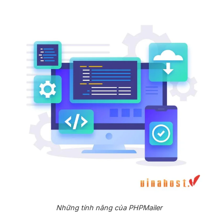
Những tính năng của PHPMailer