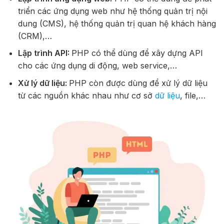
triển các ứng dụng web như hệ thống quản trị nội
dung (CMS), hệ thống quản trị quan hệ khách hàng
(CRM),…
Lập trình API:
PHP có thể dùng để xây dựng API
cho các ứng dụng di động, web service,…
Xử lý dữ liệu:
PHP còn được dùng để xử lý dữ liệu
từ các nguồn khác nhau như cơ sở
dữ liệu
, file,…