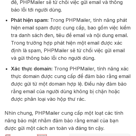
đề, PHPMailer sẽ từ chối việc gửi email và thông
báo lỗi tới người dùng.
Phát hiện spam:
Trong PHPMailer, tính năng phát
hiện email spam được cung cấp, bao gồm việc kiểm
tra danh sách đen, tiêu đề email và nội dung email.
Trong trường hợp phát hiện một email được xác
định là spam, PHPMailer sẽ từ chối việc gửi email
và gửi thông báo lỗi cho người dùng.
Xác thực domain:
Trong PHPMailer, tính năng xác
thực domain được cung cấp để đảm bảo rằng email
được gửi từ một domain hợp lệ. Điều này đảm bảo
rằng email của người dùng không bị chặn hoặc
được phân loại vào hộp thư rác.
Nhìn chung, PHPMailer cung cấp một loạt các tính
năng bảo mật nhằm đảm bảo rằng email của bạn
được gửi một cách an toàn và đáng tin cậy.