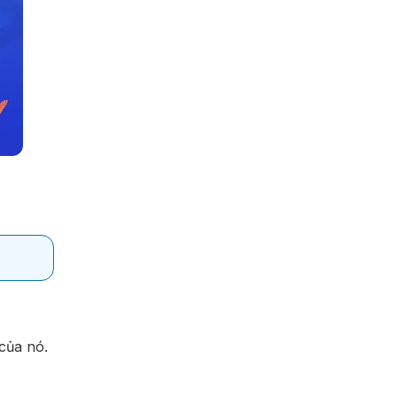
của nó.