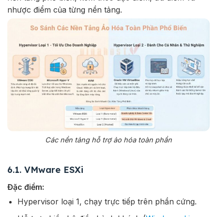
nhược điểm của từng nền tảng.
Các nền tảng hỗ trợ ảo hóa toàn phần
6.1. VMware ESXi
Đặc điểm:
Hypervisor loại 1, chạy trực tiếp trên phần cứng.