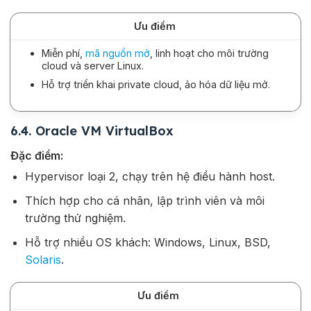
Ưu điểm
Miễn phí,
mã nguồn mở
, linh hoạt cho môi trường
cloud và server Linux.
Hỗ trợ triển khai private cloud, ảo hóa dữ liệu mở.
6.4. Oracle VM VirtualBox
Đặc điểm:
Hypervisor loại 2, chạy trên hệ điều hành host.
Thích hợp cho cá nhân, lập trình viên và môi
trường thử nghiệm.
Hỗ trợ nhiều OS khách: Windows, Linux, BSD,
Solaris
.
Ưu điểm