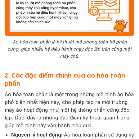
Ảo hóa toàn phần là kỹ thuật mô phỏng toàn bộ phần
cứng, giúp nhiều hệ điều hành chạy độc lập trên cùng một
máy chủ.
2. Các đặc điểm chính của ảo hóa toàn
phần
Ảo hóa toàn phần là một trong những mô hình ảo hóa
phổ biến nhất hiện nay, cho phép tạo ra môi trường
máy ảo hoạt động như một hệ thống phần cứng độc
lập. Dưới đây là những đặc điểm kỹ thuật quan trọng
giúp mô hình này vận hành hiệu quả.
Nguyên lý hoạt động:
Ảo hóa toàn phần sử dụng kỹ