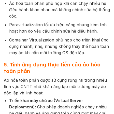
Ảo hóa toàn phần phù hợp khi cần chạy nhiều hệ
điều hành khác nhau mà không chỉnh sửa hệ thống
gốc.
Paravirtualization tối ưu hiệu năng nhưng kém linh
hoạt hơn do yêu cầu chỉnh sửa hệ điều hành.
Container Virtualization phù hợp cho triển khai ứng
dụng nhanh, nhẹ, nhưng không thay thế hoàn toàn
máy ảo khi cần môi trường OS độc lập.
5. Tính ứng dụng thực tiễn của ảo hóa
toàn phần
Ảo hóa toàn phần được sử dụng rộng rãi trong nhiều
lĩnh vực CNTT nhờ khả năng tạo môi trường máy ảo
độc lập và linh hoạt:
Triển khai máy chủ ảo (Virtual Server
Deployment):
Cho phép doanh nghiệp chạy nhiều
hệ điều hành và ứng dụng trên cùng một máy chủ