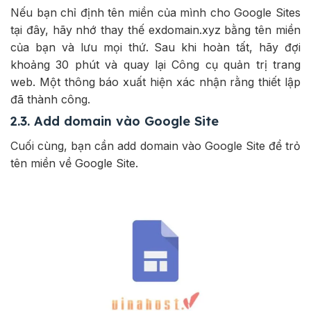
Nếu bạn chỉ định tên miền của mình cho Google Sites
tại đây, hãy nhớ thay thế exdomain.xyz bằng tên miền
của bạn và lưu mọi thứ. Sau khi hoàn tất, hãy đợi
khoảng 30 phút và quay lại Công cụ quản trị trang
web. Một thông báo xuất hiện xác nhận rằng thiết lập
đã thành công.
2.3. Add domain vào Google Site
Cuối cùng, bạn cần add domain vào Google Site để trỏ
tên miền về Google Site.