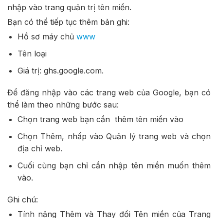
nhập vào trang quản trị tên miền.
Bạn có thể tiếp tục thêm bản ghi:
Hồ sơ máy chủ
www
Tên loại
Giá trị: ghs.google.com.
Để đăng nhập vào các trang web của Google, bạn có
thể làm theo những bước sau:
Chọn trang web bạn cần thêm tên miền vào
Chọn Thêm, nhấp vào Quản lý trang web và chọn
địa chỉ web.
Cuối cùng bạn chỉ cần nhập tên miền muốn thêm
vào.
Ghi chú:
Tính năng Thêm và Thay đổi Tên miền của Trang