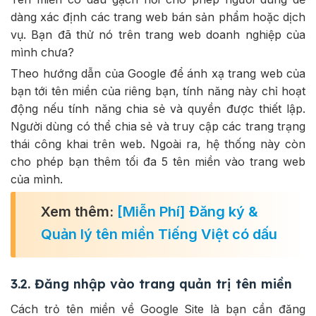
dàng xác định các trang web bán sản phẩm hoặc dịch
vụ. Bạn đã thử nó trên trang web doanh nghiệp của
mình chưa?
Theo hướng dẫn của Google để ánh xạ trang web của
bạn tới tên miền của riêng bạn, tính năng này chỉ hoạt
động nếu tính năng chia sẻ và quyền được thiết lập.
Người dùng có thể chia sẻ và truy cập các trang trạng
thái công khai trên web. Ngoài ra, hệ thống này còn
cho phép bạn thêm tối đa 5 tên miền vào trang web
của mình.
Xem thêm:
[Miễn Phí] Đăng ký &
Quản lý tên miền Tiếng Việt có dấu
3.2. Đăng nhập vào trang quản trị tên miền
Cách trỏ tên miền về Google Site là bạn cần đăng