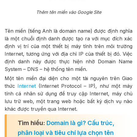
Thêm tên miền vào Google Site
Tên miền (tiếng Anh là domain name) được định nghĩa
là một chuỗi định danh được tạo ra với mục đích xác
định vị trí của một thiết bị máy tính trên môi trường
Internet, tương ứng với địa chỉ IP của thiết bị đó. Việc
định danh này được thực hiện nhờ Domain Name
System – DNS – hệ thống tên miền.
Một tên miền đại diện cho một tài nguyên trên Giao
thức
Internet
(Internet Protocol – IP), như một máy
tính cá nhân sử dụng để truy cập Internet, máy chủ
lưu trữ web, một trang web hoặc bất kỳ dịch vụ nào
khác được truyền qua Internet.
Tìm hiểu:
Domain là gì? Cấu trúc,
phân loại và tiêu chí lựa chọn tên