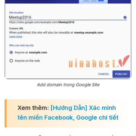
Add domain trong Google Site
Xem thêm:
[Hướng Dẫn] Xác minh
tên miền Facebook, Google chi tiết