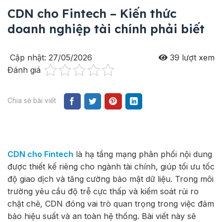
CDN cho Fintech – Kiến thức
doanh nghiệp tài chính phải biết
Cập nhật: 27/05/2026
39
lượt xem
Đánh giá
Chia sẻ bài viết
CDN cho Fintech
là hạ tầng mạng phân phối nội dung
được thiết kế riêng cho ngành tài chính, giúp tối ưu tốc
độ giao dịch và tăng cường bảo mật dữ liệu. Trong môi
trường yêu cầu độ trễ cực thấp và kiểm soát rủi ro
chặt chẽ, CDN đóng vai trò quan trọng trong việc đảm
bảo hiệu suất và an toàn hệ thống. Bài viết này sẽ