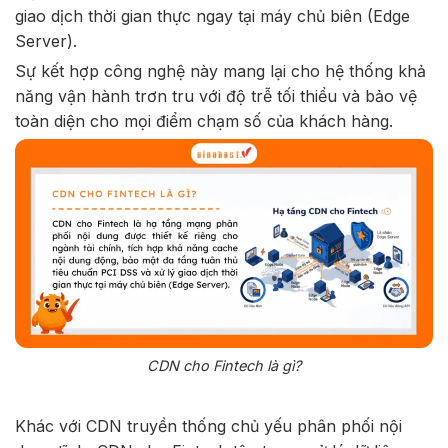
giao dịch thời gian thực ngay tại máy chủ biên (Edge
Server).
Sự kết hợp công nghệ này mang lại cho hệ thống khả
năng vận hành trơn tru với độ trễ tối thiểu và bảo vệ
toàn diện cho mọi điểm chạm số của khách hàng.
CDN cho Fintech là gì?
Khác với CDN truyền thống chủ yếu phân phối nội