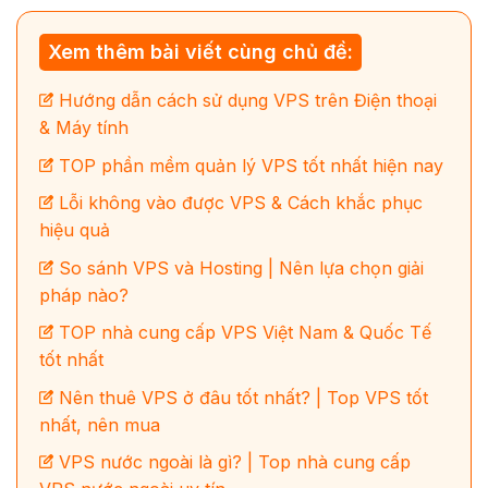
Xem thêm bài viết cùng chủ đề:
Hướng dẫn cách sử dụng VPS trên Điện thoại
& Máy tính
TOP phần mềm quản lý VPS tốt nhất hiện nay
Lỗi không vào được VPS & Cách khắc phục
hiệu quả
So sánh VPS và Hosting | Nên lựa chọn giải
pháp nào?
TOP nhà cung cấp VPS Việt Nam & Quốc Tế
tốt nhất
Nên thuê VPS ở đâu tốt nhất? | Top VPS tốt
nhất, nên mua
VPS nước ngoài là gì? | Top nhà cung cấp