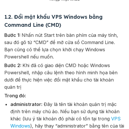
1.2. Đổi mật khẩu VPS Windows bằng
Command Line (CMD)
Bước 1:
Nhấn nút Start trên bàn phím của máy tính,
sau đó gõ từ “CMD” để mở cửa sổ Command Line.
Bạn cũng có thể lựa chọn khởi chạy Windows
Powershell nếu muốn.
Bước 2:
Khi đã có giao diện CMD hoặc Windows
Powershell, nhập câu lệnh theo hình minh họa bên
dưới để thực hiện việc đổi mật khẩu cho tài khoản
quản trị
Trong đó:
administrator:
Đây là tên tài khoản quản trị mặc
định trên máy chủ ảo. Nếu bạn sử dụng tài khoản
khác (lưu ý tài khoản đó phải có tồn tại trong
VPS
Windows
), hãy thay “administrator” bằng tên của tài