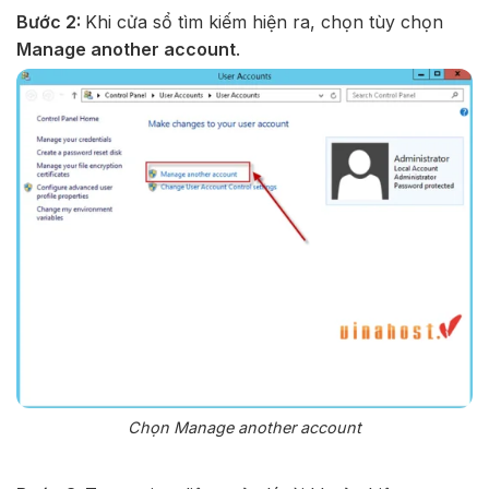
Bước 2:
Khi cửa sổ tìm kiếm hiện ra, chọn tùy chọn
Manage another account
.
Chọn Manage another account