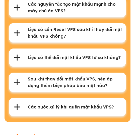
Các nguyên tắc tạo mật khẩu mạnh cho
máy chủ ảo VPS?
Liệu có cần Reset VPS sau khi thay đổi mật
khẩu VPS không?
Liệu có thể đổi mật khẩu VPS từ xa không?
Sau khi thay đổi mật khẩu VPS, nên áp
dụng thêm biện pháp bảo mật nào?
Các bước xử lý khi quên mật khẩu VPS?