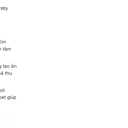
tity
hóm
n tâm
.
g tạo ấn
sẽ thu
rực
bet giúp