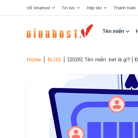
Skip
Về Vinahost
Tin tức
Hợp tác
Thanh toán
to
content
Tên miền
Home
|
BLOG
|
[2026] Tên miền .bet là gì? |