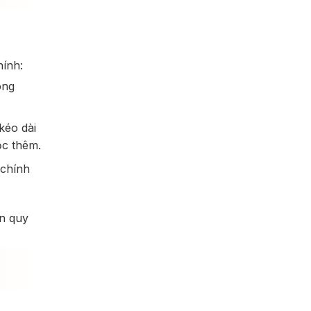
hính:
ong
kéo dài
ộc thêm.
 chính
an quy