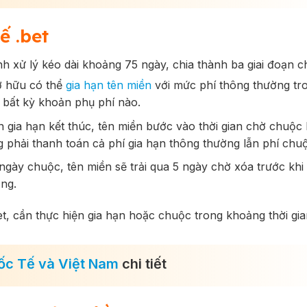
ế .bet
ình xử lý kéo dài khoảng 75 ngày, chia thành ba giai đoạn c
 hữu có thể
gia hạn tên miền
với mức phí thông thường tr
bất kỳ khoản phụ phí nào.
n gia hạn kết thúc, tên miền bước vào thời gian chờ chuộc 
ng phải thanh toán cả phí gia hạn thông thường lẫn phí chu
ngày chuộc, tên miền sẽ trải qua 5 ngày chờ xóa trước khi
ng.
et, cần thực hiện gia hạn hoặc chuộc trong khoảng thời gi
ốc Tế và Việt Nam
chi tiết