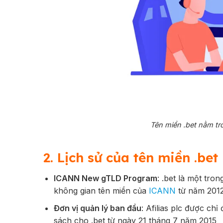
Tên miền .bet nằm tr
2. Lịch sử của tên miền .bet
ICANN New gTLD Program
: .bet là một tr
không gian tên miền của
ICANN
từ năm 2012
Đơn vị quản lý ban đầu
: Afilias plc được ch
sách cho .bet từ ngày 21 tháng 7 năm 2015