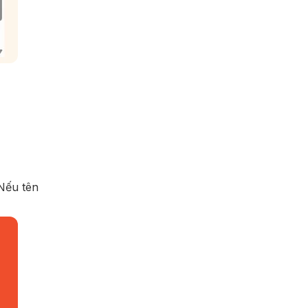
 Nếu tên