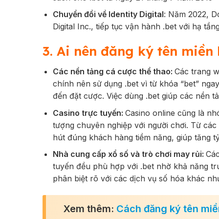
Chuyển đổi về Identity Digital
: Năm 2022, Do
Digital Inc., tiếp tục vận hành .bet với hạ tần
3. Ai nên đăng ký tên miền 
Các nền tảng cá cược thể thao:
Các trang w
chính nên sử dụng .bet vì từ khóa “bet” ngay
đến đặt cược. Việc dùng .bet giúp các nền t
Casino trực tuyến:
Casino online cũng là n
tượng chuyên nghiệp với người chơi. Từ các tr
hút đúng khách hàng tiềm năng, giúp tăng tỷ 
Nhà cung cấp xổ số và trò chơi may rủi:
Các
tuyến đều phù hợp với .bet nhờ khả năng tru
phân biệt rõ với các dịch vụ số hóa khác nh
Xem thêm:
Cách đăng ký tên miề