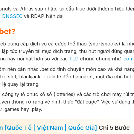
nuts và Afilias sáp nhập, tái cấu trúc dưới thương hiệu Iden
g
DNSSEC
và RDAP hiện đại
bet?
eb cung cấp dịch vụ cá cược thể thao (sportsbooks) là n
 lập tức truyền tải mục đích trang, thu hút người dùng qua
ảng này nổi bật hơn so với các
TLD
chung chung như
.com
hóm nên cân nhắc .bet do tính chuyên môn cao và khả năn
ò slot, blackjack, roulette đến baccarat, một địa chỉ .bet 
lệ quay lại trang.
 công ty tổ chức xổ số (lotteries) và các trò chơi may rủi t
yền thông rõ ràng về hình thức “đặt cược”. Việc sử dụng .
ư .games hay .play.
n [Quốc Tế | Việt Nam | Quốc Gia]
Chỉ 5 Bước