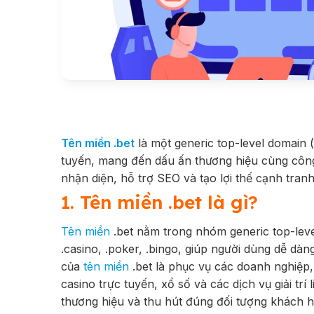
Tên miền .bet
là một generic top-level domain
tuyến, mang đến dấu ấn thương hiệu cùng côn
nhận diện, hỗ trợ SEO và tạo lợi thế cạnh tranh 
1. Tên miền .bet là gì?
Tên miền
.bet nằm trong nhóm generic top-leve
.casino, .poker, .bingo, giúp người dùng dễ d
của
tên miền
.bet là phục vụ các doanh nghiệp,
casino trực tuyến, xổ số và các dịch vụ giải trí
thương hiệu và thu hút đúng đối tượng khách 