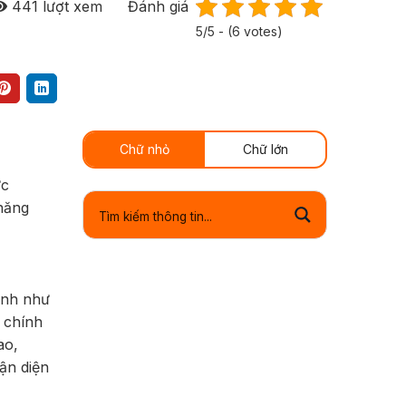
441
lượt xem
Đánh giá
5/5 - (6 votes)
Chữ nhỏ
Chữ lớn
ực
năng
ành như
 chính
ao,
hận diện