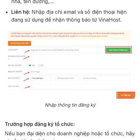
nhà, tên đường,…
Liên hệ:
Nhập địa chỉ email và số điện thoại hiện
đang sử dụng để nhận thông báo từ VinaHost.
Nhập thông tin đăng ký
Trường hợp đăng ký tổ chức:
Nếu bạn đại diện cho doanh nghiệp hoặc tổ chức, hãy