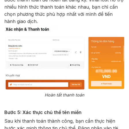
nhiều hình thức thanh toán khác nhau, bạn chỉ cần
chọn phương thức phù hợp nhất với mình để tiến
hành giao dịch.
Hoàn tất thanh toán
Bước 5: Xác thực chủ thể tên miền
Sau khi thanh toán thành công, bạn cần thực hiện
bước xác minh thông tin chủ thể. Đăng nhập vào tài