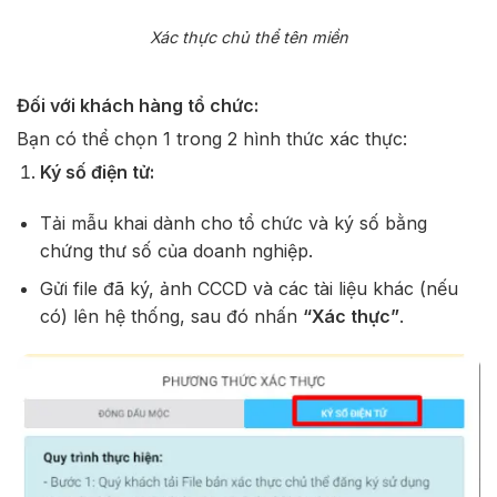
Xác thực chủ thể tên miền
Đối với khách hàng tổ chức:
Bạn có thể chọn 1 trong 2 hình thức xác thực:
Ký số điện tử:
Tải mẫu khai dành cho tổ chức và ký số bằng
chứng thư số của doanh nghiệp.
Gửi file đã ký, ảnh CCCD và các tài liệu khác (nếu
có) lên hệ thống, sau đó nhấn
“Xác thực”
.