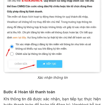
Xác nhận thông tin
Bước 4: Hoàn tất thanh toán
Khi thông tin đã được xác nhận, bạn tiếp tục thực hiện
bước thanh toán để hoàn tất đăng ký. VinaHost hỗ trợ