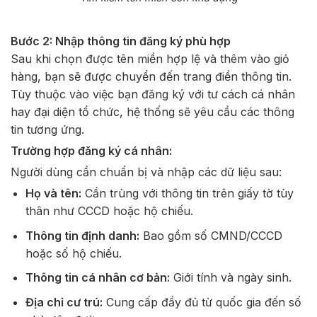
Bước 2: Nhập thông tin đăng ký phù hợp
Sau khi chọn được tên miền hợp lệ và thêm vào giỏ
hàng, bạn sẽ được chuyển đến trang điền thông tin.
Tùy thuộc vào việc bạn đăng ký với tư cách cá nhân
hay đại diện tổ chức, hệ thống sẽ yêu cầu các thông
tin tương ứng.
Trường hợp đăng ký cá nhân:
Người dùng cần chuẩn bị và nhập các dữ liệu sau:
Họ và tên:
Cần trùng với thông tin trên giấy tờ tùy
thân như CCCD hoặc hộ chiếu.
Thông tin định danh:
Bao gồm số CMND/CCCD
hoặc số hộ chiếu.
Thông tin cá nhân cơ bản:
Giới tính và ngày sinh.
Địa chỉ cư trú:
Cung cấp đầy đủ từ quốc gia đến số