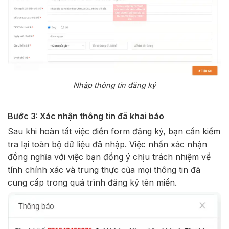
Nhập thông tin đăng ký
Bước 3: Xác nhận thông tin đã khai báo
Sau khi hoàn tất việc điền form đăng ký, bạn cần kiểm
tra lại toàn bộ dữ liệu đã nhập. Việc nhấn xác nhận
đồng nghĩa với việc bạn đồng ý chịu trách nhiệm về
tính chính xác và trung thực của mọi thông tin đã
cung cấp trong quá trình đăng ký tên miền.