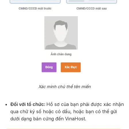
Xác minh chủ thể tên miền
Đối với tổ chức:
Hồ sơ của bạn phải được xác nhận
qua chữ ký số hoặc có dấu, hoặc bạn có thể gửi
dưới dạng bản cứng đến VinaHost.