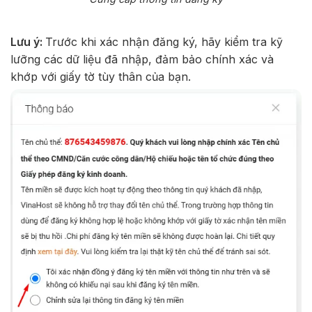
Lưu ý:
Trước khi xác nhận đăng ký, hãy kiểm tra kỹ
lưỡng các dữ liệu đã nhập, đảm bảo chính xác và
khớp với giấy tờ tùy thân của bạn.