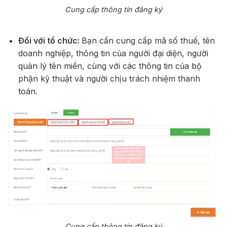
Cung cấp thông tin đăng ký
Đối với tổ chức:
Bạn cần cung cấp mã số thuế, tên
doanh nghiệp, thông tin của người đại diện, người
quản lý tên miền, cùng với các thông tin của bộ
phận kỹ thuật và người chịu trách nhiệm thanh
toán.
Cung cấp thông tin đăng ký