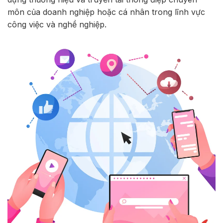
môn của doanh nghiệp hoặc cá nhân trong lĩnh vực
công việc và nghề nghiệp.