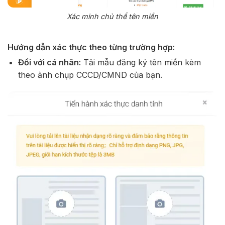
Xác minh chủ thể tên miền
Hướng dẫn xác thực theo từng trường hợp:
Đối với cá nhân:
Tải mẫu đăng ký tên miền kèm
theo ảnh chụp CCCD/CMND của bạn.