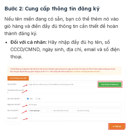
Bước 2: Cung cấp thông tin đăng ký
Nếu tên miền đang có sẵn, bạn có thể thêm nó vào
giỏ hàng và điền đầy đủ thông tin cần thiết để hoàn
thành đăng ký.
Đối với cá nhân:
Hãy nhập đầy đủ họ tên, số
CCCD/CMND, ngày sinh, địa chỉ, email và số điện
thoại.