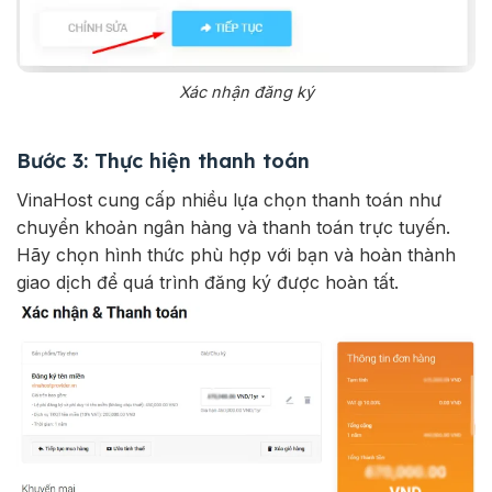
Xác nhận đăng ký
Bước 3: Thực hiện thanh toán
VinaHost cung cấp nhiều lựa chọn thanh toán như
chuyển khoản ngân hàng và thanh toán trực tuyến.
Hãy chọn hình thức phù hợp với bạn và hoàn thành
giao dịch để quá trình đăng ký được hoàn tất.