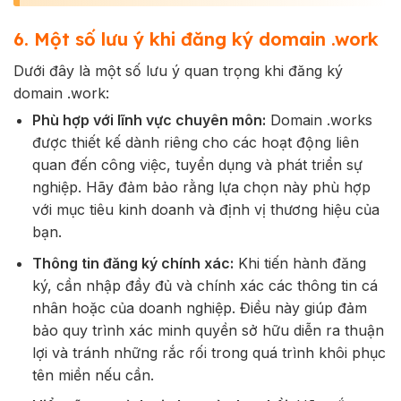
6. Một số lưu ý khi đăng ký domain .work
Dưới đây là một số lưu ý quan trọng khi đăng ký
domain .work:
Phù hợp với lĩnh vực chuyên môn:
Domain .works
được thiết kế dành riêng cho các hoạt động liên
quan đến công việc, tuyển dụng và phát triển sự
nghiệp. Hãy đảm bảo rằng lựa chọn này phù hợp
với mục tiêu kinh doanh và định vị thương hiệu của
bạn.
Thông tin đăng ký chính xác:
Khi tiến hành đăng
ký, cần nhập đầy đủ và chính xác các thông tin cá
nhân hoặc của doanh nghiệp. Điều này giúp đảm
bảo quy trình xác minh quyền sở hữu diễn ra thuận
lợi và tránh những rắc rối trong quá trình khôi phục
tên miền nếu cần.