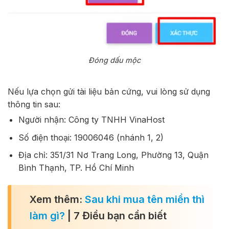
Đóng dấu mộc
Nếu lựa chọn gửi tài liệu bản cứng, vui lòng sử dụng
thông tin sau:
Người nhận: Công ty TNHH VinaHost
Số điện thoại: 19006046 (nhánh 1, 2)
Địa chỉ: 351/31 Nơ Trang Long, Phường 13, Quận
Bình Thạnh, TP. Hồ Chí Minh
Xem thêm:
Sau khi mua tên miền thì
làm gì?
| 7 Điều bạn cần biết