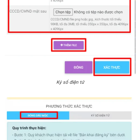
Ký số điện tử