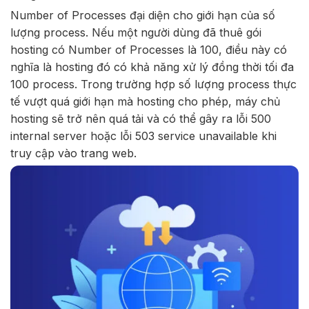
Number of Processes đại diện cho giới hạn của số
lượng process. Nếu một người dùng đã thuê gói
hosting có Number of Processes là 100, điều này có
nghĩa là hosting đó có khả năng xử lý đồng thời tối đa
100 process. Trong trường hợp số lượng process thực
tế vượt quá giới hạn mà hosting cho phép, máy chủ
hosting sẽ trở nên quá tải và có thể gây ra lỗi 500
internal server hoặc lỗi 503 service unavailable khi
truy cập vào trang web.