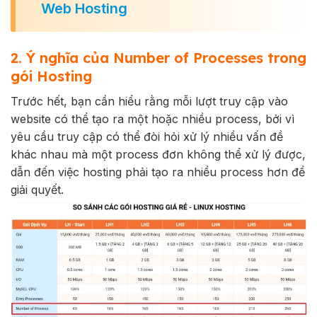
Web Hosting
2. Ý nghĩa của Number of Processes trong
gói Hosting
Trước hết, bạn cần hiểu rằng mỗi lượt truy cập vào
website có thể tạo ra một hoặc nhiều process, bởi vì
yêu cầu truy cập có thể đòi hỏi xử lý nhiều vấn đề
khác nhau mà một process đơn không thể xử lý được,
dẫn đến việc hosting phải tạo ra nhiều process hơn để
giải quyết.