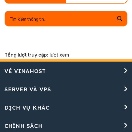
Tổng lượt truy cập:
lượt xem
VỀ VINAHOST
SERVER VÀ VPS
DỊCH VỤ KHÁC
CHÍNH SÁCH