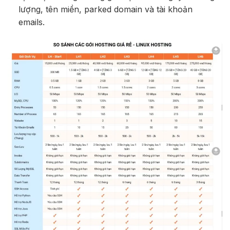
lượng, tên miền, parked domain và tài khoản
emails.