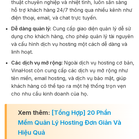
thuật chuyên nghiệp và nhiệt tình, luôn sẵn sàng
hỗ trợ khách hàng 24/7 thông qua nhiều kênh như
điện thoại, email, và chat trực tuyến.
Dễ dàng quản lý:
Cung cấp giao diện quản lý dễ sử
dụng cho khách hàng, cho phép quản lý tài nguyên
và cấu hình dịch vụ hosting một cách dễ dàng và
linh hoạt.
Các dịch vụ mở rộng:
Ngoài dịch vụ hosting cơ bản,
VinaHost còn cung cấp các dịch vụ mở rộng như
tên miền, email hosting, và dịch vụ bảo mật, giúp
khách hàng có thể tạo ra một hệ thống trọn vẹn
cho nhu cầu kinh doanh của họ.
Xem thêm:
[Tổng Hợp] 20 Phần
Mềm Quản Lý Hosting Đơn Giản Và
Hiệu Quả