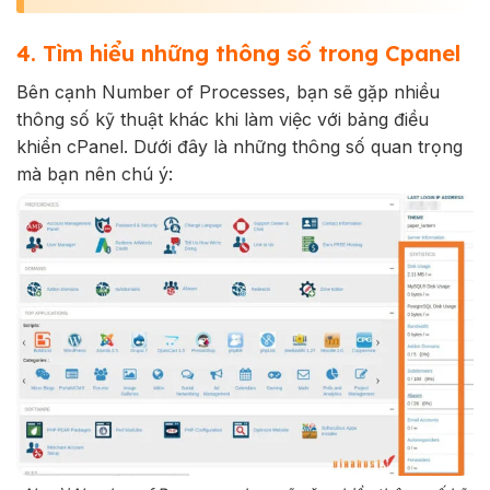
4. Tìm hiểu những thông số trong Cpanel
Bên cạnh Number of Processes, bạn sẽ gặp nhiều
thông số kỹ thuật khác khi làm việc với bảng điều
khiển cPanel. Dưới đây là những thông số quan trọng
mà bạn nên chú ý: