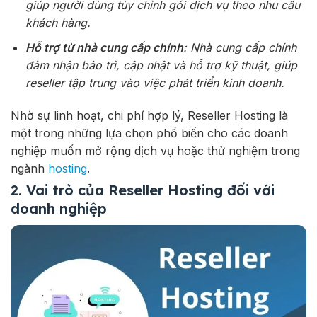
giúp người dùng tùy chỉnh gói dịch vụ theo nhu cầu
khách hàng.
Hỗ trợ từ nhà cung cấp chính
: Nhà cung cấp chính
đảm nhận bảo trì, cập nhật và hỗ trợ kỹ thuật, giúp
reseller tập trung vào việc phát triển kinh doanh.
Nhờ sự linh hoạt, chi phí hợp lý, Reseller Hosting là
một trong những lựa chọn phổ biến cho các doanh
nghiệp muốn mở rộng dịch vụ hoặc thử nghiệm trong
ngành
hosting
.
2. Vai trò của Reseller Hosting đối với
doanh nghiệp