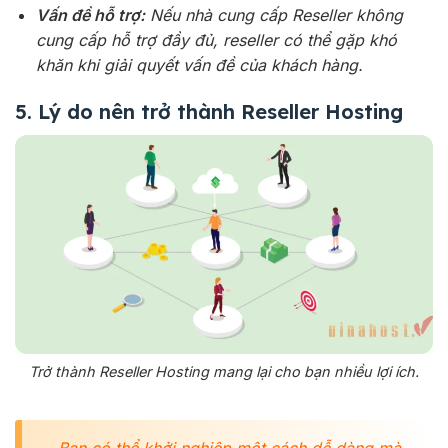
Vấn đề hỗ trợ:
Nếu nhà cung cấp Reseller không
cung cấp hỗ trợ đầy đủ, reseller có thể gặp khó
khăn khi giải quyết vấn đề của khách hàng.
5. Lý do nên trở thành Reseller Hosting
Trở thành Reseller Hosting mang lại cho bạn nhiều lợi ích.