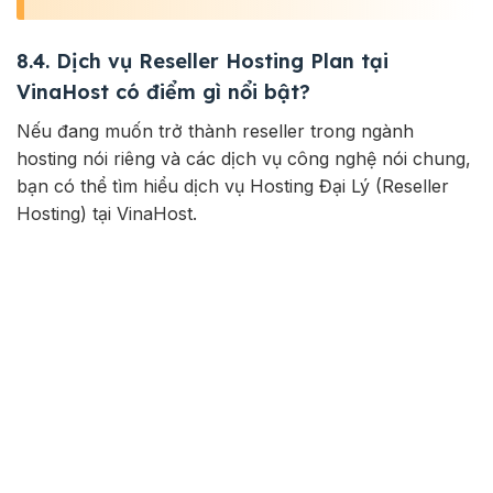
8.4. Dịch vụ Reseller Hosting Plan tại
VinaHost có điểm gì nổi bật?
Nếu đang muốn trở thành reseller trong ngành
hosting nói riêng và các dịch vụ công nghệ nói chung,
bạn có thể tìm hiểu dịch vụ Hosting Đại Lý (Reseller
Hosting) tại VinaHost.