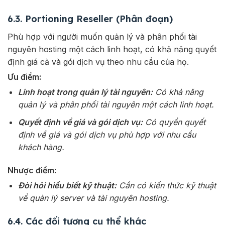
6.3. Portioning Reseller (Phân đoạn)
Phù hợp với người muốn quản lý và phân phối tài
nguyên hosting một cách linh hoạt, có khả năng quyết
định giá cả và gói dịch vụ theo nhu cầu của họ.
Ưu điểm:
Linh hoạt trong quản lý tài nguyên:
Có khả năng
quản lý và phân phối tài nguyên một cách linh hoạt.
Quyết định về giá và gói dịch vụ:
Có quyền quyết
định về giá và gói dịch vụ phù hợp với nhu cầu
khách hàng.
Nhược điểm:
Đòi hỏi hiểu biết kỹ thuật:
Cần có kiến thức kỹ thuật
về quản lý server và tài nguyên hosting.
6.4. Các đối tượng cụ thể khác