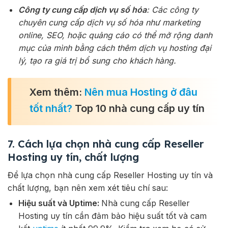
Công ty cung cấp dịch vụ số hóa
: Các công ty
chuyên cung cấp dịch vụ số hóa như marketing
online, SEO, hoặc quảng cáo có thể mở rộng danh
mục của mình bằng cách thêm dịch vụ hosting đại
lý, tạo ra giá trị bổ sung cho khách hàng.
Xem thêm:
Nên mua Hosting ở đâu
tốt nhất?
Top 10 nhà cung cấp uy tín
7. Cách lựa chọn nhà cung cấp Reseller
Hosting uy tín, chất lượng
Để lựa chọn nhà cung cấp Reseller Hosting uy tín và
chất lượng, bạn nên xem xét tiêu chí sau:
Hiệu suất và Uptime:
Nhà cung cấp Reseller
Hosting uy tín cần đảm bảo hiệu suất tốt và cam