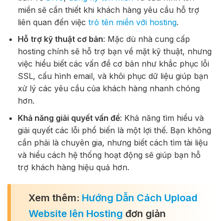
miền sẽ cần thiết khi khách hàng yêu cầu hỗ trợ
liên quan đến việc
trỏ tên miền với hosting
.
Hỗ trợ kỹ thuật cơ bản
: Mặc dù nhà cung cấp
hosting chính sẽ hỗ trợ bạn về mặt kỹ thuật, nhưng
việc hiểu biết các vấn đề cơ bản như khắc phục lỗi
SSL, cấu hình email, và khôi phục dữ liệu giúp bạn
xử lý các yêu cầu của khách hàng nhanh chóng
hơn.
Khả năng giải quyết vấn đề
: Khả năng tìm hiểu và
giải quyết các lỗi phổ biến là một lợi thế. Bạn không
cần phải là chuyên gia, nhưng biết cách tìm tài liệu
và hiểu cách hệ thống hoạt động sẽ giúp bạn hỗ
trợ khách hàng hiệu quả hơn.
Xem thêm:
Hướng Dẫn Cách Upload
Website lên Hosting
đơn giản