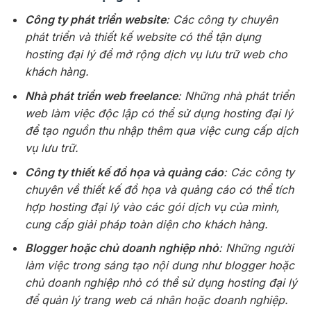
Công ty phát triển website
: Các công ty chuyên
phát triển và thiết kế website có thể tận dụng
hosting đại lý để mở rộng dịch vụ lưu trữ web cho
khách hàng.
Nhà phát triển web freelance
: Những nhà phát triển
web làm việc độc lập có thể sử dụng hosting đại lý
để tạo nguồn thu nhập thêm qua việc cung cấp dịch
vụ lưu trữ.
Công ty thiết kế đồ họa và quảng cáo
: Các công ty
chuyên về thiết kế đồ họa và quảng cáo có thể tích
hợp hosting đại lý vào các gói dịch vụ của mình,
cung cấp giải pháp toàn diện cho khách hàng.
Blogger hoặc chủ doanh nghiệp nhỏ
: Những người
làm việc trong sáng tạo nội dung như blogger hoặc
chủ doanh nghiệp nhỏ có thể sử dụng hosting đại lý
để quản lý trang web cá nhân hoặc doanh nghiệp.