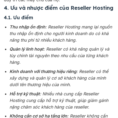
4. Ưu và nhược điểm của Reseller Hosting
4.1. Ưu điểm
Thu nhập ổn định
: Reseller Hosting mang lại nguồn
thu nhập ổn định cho người kinh doanh do có khả
năng thu phí từ nhiều khách hàng.
Quản lý linh hoạt
: Reseller có khả năng quản lý và
tùy chỉnh tài nguyên theo nhu cầu của từng khách
hàng.
Kinh doanh với thương hiệu riêng
: Reseller có thể
xây dựng và quản lý cơ sở khách hàng của mình
dưới tên thương hiệu của mình.
Hỗ trợ kỹ thuật
: Nhiều nhà cung cấp Reseller
Hosting cung cấp hỗ trợ kỹ thuật, giúp giảm gánh
nặng chăm sóc khách hàng của reseller.
Không cần cơ sở hạ tầng lớn
: Reseller không cần