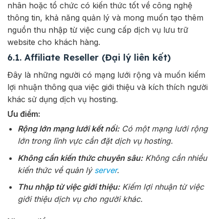
nhân hoặc tổ chức có kiến thức tốt về công nghệ
thông tin, khả năng quản lý và mong muốn tạo thêm
nguồn thu nhập từ việc cung cấp dịch vụ lưu trữ
website cho khách hàng.
6.1. Affiliate Reseller (Đại lý liên kết)
Đây là những người có mạng lưới rộng và muốn kiếm
lợi nhuận thông qua việc giới thiệu và kích thích người
khác sử dụng dịch vụ hosting.
Ưu điểm:
Rộng lớn mạng lưới kết nối:
Có một mạng lưới rộng
lớn trong lĩnh vực cần đặt dịch vụ hosting.
Không cần kiến thức chuyên sâu:
Không cần nhiều
kiến thức về quản lý
server
.
Thu nhập từ việc giới thiệu:
Kiếm lợi nhuận từ việc
giới thiệu dịch vụ cho người khác.