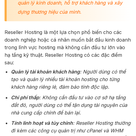
quản lý kinh doanh, hỗ trợ khách hàng và xây
dựng thương hiệu của mình.
Reseller Hosting là một lựa chọn phổ biến cho các
doanh nghiệp hoặc cá nhân muốn bắt đầu kinh doanh
trong lĩnh vực hosting mà không cần đầu tư lớn vào
hạ tầng kỹ thuật. Reseller Hosting có các đặc điểm
sau:
Quản lý tài khoản khách hàng
: Người dùng có thể
tạo và quản lý nhiều tài khoản hosting cho từng
khách hàng riêng lẻ, đảm bảo tính độc lập.
Chi phí thấp
: Không cần đầu tư vào cơ sở hạ tầng
đắt đỏ, người dùng có thể tận dụng tài nguyên của
nhà cung cấp chính để bán lại.
Tính linh hoạt và tùy chỉnh
: Reseller Hosting thường
đi kèm các công cụ quản trị như cPanel và WHM