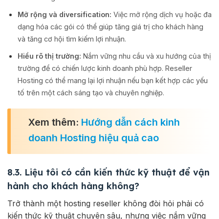
Mở rộng và diversification:
Việc mở rộng dịch vụ hoặc đa
dạng hóa các gói có thể giúp tăng giá trị cho khách hàng
và tăng cơ hội tìm kiếm lợi nhuận.
Hiểu rõ thị trường:
Nắm vững nhu cầu và xu hướng của thị
trường để có chiến lược kinh doanh phù hợp. Reseller
Hosting có thể mang lại lợi nhuận nếu bạn kết hợp các yếu
tố trên một cách sáng tạo và chuyên nghiệp.
Xem thêm:
Hướng dẫn cách kinh
doanh Hosting hiệu quả cao
8.3. Liệu tôi có cần kiến thức kỹ thuật để vận
hành cho khách hàng không?
Trở thành một hosting reseller không đòi hỏi phải có
kiến thức kỹ thuật chuyên sâu, nhưng việc nắm vững