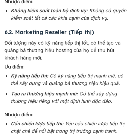
Nhược điểm:
Không kiểm soát toàn bộ dịch vụ:
Không có quyền
kiểm soát tất cả các khía cạnh của dịch vụ.
6.2. Marketing Reseller (Tiếp thị)
Đối tượng này có kỹ năng tiếp thị tốt, có thể tạo và
quảng bá thương hiệu hosting của họ để thu hút
khách hàng mới.
Ưu điểm:
Kỹ năng tiếp thị:
Có kỹ năng tiếp thị mạnh mẽ, có
thể xây dựng và quảng bá thương hiệu hiệu quả.
Tạo ra thương hiệu mạnh mẽ:
Có thể xây dựng
thương hiệu riêng với một định hình độc đáo.
Nhược điểm:
Cần chiến lược tiếp thị:
Yêu cầu chiến lược tiếp thị
chặt chẽ để nổi bật trong thị trường cạnh tranh.