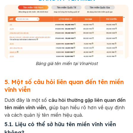
Bảng giá tên miền tại VinaHost
5. Một số câu hỏi liên quan đến tên miền
vĩnh viễn
Dưới đây là một số
câu hỏi thường gặp liên quan đến
tên miền vĩnh viễn
, giúp bạn hiểu rõ hơn về quy định
và cách quản lý tên miền hiệu quả.
5.1. Liệu có thể sở hữu tên miền vĩnh viễn
không?