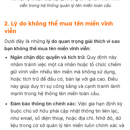
viễn trong hệ thống quản lý tên miền toàn cầu
2. Lý do không thể mua tên miền vĩnh
viễn
Dưới đây là những
lý do quan trọng giải thích vì sao
bạn không thể mua tên miền vĩnh viễn
:
Ngăn chặn độc quyền và tích trữ:
Quy định này
nhằm tránh việc một cá nhân hoặc tổ chức chiếm
giữ vĩnh viễn nhiều tên miền mà không sử dụng,
hoặc tích trữ để đầu cơ, bán lại với giá cao. Điều
này giúp duy trì sự công bằng và cạnh tranh lành
mạnh trong hệ thống tên miền toàn cầu.
Đảm bảo thông tin chính xác:
Việc gia hạn định kỳ
buộc chủ sở hữu phải cập nhật thông tin liên lạc,
như email, số điện thoại, hoặc địa chỉ. Nhờ đó, dữ
liệu trong cơ sở quản lý tên miền luôn chính xác và