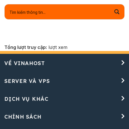
Tổng lượt truy cập:
lượt xem
VỀ VINAHOST
SERVER VÀ VPS
DỊCH VỤ KHÁC
CHÍNH SÁCH