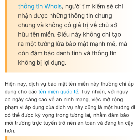
thông tin Whois
, người tìm kiếm sẽ chỉ
nhận được những thông tin chung
chung và không có giá trị về chủ sở
hữu tên miền. Điều này không chỉ tạo
ra một tường lửa bảo mật mạnh mẽ, mà
còn đảm bảo danh tính và thông tin
không bị lợi dụng.
Hiện nay, dịch vụ bảo mật tên miền này thường chỉ áp
dụng cho các
tên miền quốc tế
. Tuy nhiên, với nguy
cơ ngày càng cao về an ninh mạng, việc mở rộng
phạm vi áp dụng của dịch vụ này cũng là một hướng đi
có thể được kỳ vọng trong tương lai, nhằm đảm bảo
môi trường trực tuyến trở nên an toàn và đáng tin cậy
hơn.