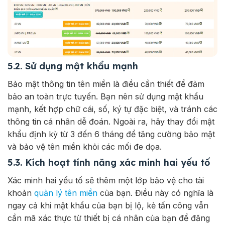
5.2. Sử dụng mật khẩu mạnh
Bảo mật thông tin tên miền là điều cần thiết để đảm
bảo an toàn trực tuyến. Bạn nên sử dụng mật khẩu
mạnh, kết hợp chữ cái, số, ký tự đặc biệt, và tránh các
thông tin cá nhân dễ đoán. Ngoài ra, hãy thay đổi mật
khẩu định kỳ từ 3 đến 6 tháng để tăng cường bảo mật
và bảo vệ tên miền khỏi các mối đe dọa.
5.3. Kích hoạt tính năng xác minh hai yếu tố
Xác minh hai yếu tố sẽ thêm một lớp bảo vệ cho tài
khoản
quản lý tên miền
của bạn. Điều này có nghĩa là
ngay cả khi mật khẩu của bạn bị lộ, kẻ tấn công vẫn
cần mã xác thực từ thiết bị cá nhân của bạn để đăng