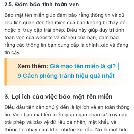
2.5. Đảm bảo tính toàn vẹn
Bảo mật tên miền giúp đảm bảo rằng thông tin và dữ
liệu liên quan đến tên miền của bạn không bị thay đổi
hoặc bị truy cập trái phép. Điều này giúp duy trì tính
toàn vẹn của website và dữ liệu của bạn, đảm bảo
rằng các thông tin bạn cung cấp là chính xác và đáng
tin cậy.
Xem thêm:
Giả mạo tên miền là gì? |
9 Cách phòng tránh hiệu quả nhất
3. Lợi ích của việc bảo mật tên miền
Điều đầu tiên cần chú ý đến là lợi ích về an toàn thông
tin. Việc bảo mật tên miền giúp ngăn chặn sự truy cập
trái phép và bảo vệ dữ liệu cá nhân, mật khẩu và
thông tin nhạy cảm khỏi những kẻ xấu. Nó là một bức