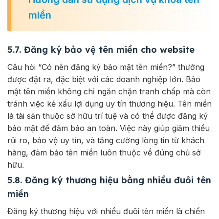
miền
5.7. Đăng ký bảo vệ tên miền cho website
Câu hỏi “Có nên đăng ký bảo mật tên miền?” thường
được đặt ra, đặc biệt với các doanh nghiệp lớn. Bảo
mật tên miền không chỉ ngăn chặn tranh chấp mà còn
tránh việc kẻ xấu lợi dụng uy tín thương hiệu. Tên miền
là tài sản thuộc sở hữu trí tuệ và có thể được đăng ký
bảo mật để đảm bảo an toàn. Việc này giúp giảm thiểu
rủi ro, bảo vệ uy tín, và tăng cường lòng tin từ khách
hàng, đảm bảo tên miền luôn thuộc về đúng chủ sở
hữu.
5.8. Đăng ký thương hiệu bằng nhiều đuôi tên
miền
Đăng ký thương hiệu với nhiều đuôi tên miền là chiến