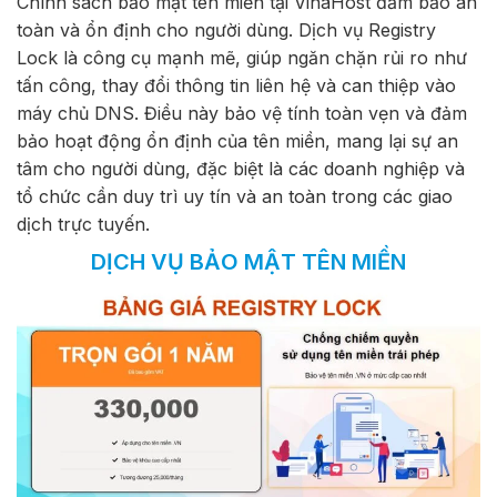
Chính sách bảo mật tên miền tại VinaHost đảm bảo an
toàn và ổn định cho người dùng. Dịch vụ Registry
Lock là công cụ mạnh mẽ, giúp ngăn chặn rủi ro như
tấn công, thay đổi thông tin liên hệ và can thiệp vào
máy chủ DNS. Điều này bảo vệ tính toàn vẹn và đảm
bảo hoạt động ổn định của tên miền, mang lại sự an
tâm cho người dùng, đặc biệt là các doanh nghiệp và
tổ chức cần duy trì uy tín và an toàn trong các giao
dịch trực tuyến.
DỊCH VỤ BẢO MẬT TÊN MIỀN