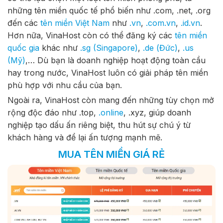
những tên miền quốc tế phổ biến như .com, .net, .org
đến các
tên miền Việt Nam
như
.vn
,
.com.vn
,
.id.vn
.
Hơn nữa, VinaHost còn có thể đăng ký các
tên miền
quốc gia
khác như
.sg (Singapore)
,
.de (Đức)
,
.us
(Mỹ)
,… Dù bạn là doanh nghiệp hoạt động toàn cầu
hay trong nước, VinaHost luôn có giải pháp tên miền
phù hợp với nhu cầu của bạn.
Ngoài ra, VinaHost còn mang đến những tùy chọn mở
rộng độc đáo như .top,
.online
, .xyz, giúp doanh
nghiệp tạo dấu ấn riêng biệt, thu hút sự chú ý từ
khách hàng và để lại ấn tượng mạnh mẽ.
MUA TÊN MIỀN GIÁ RẺ