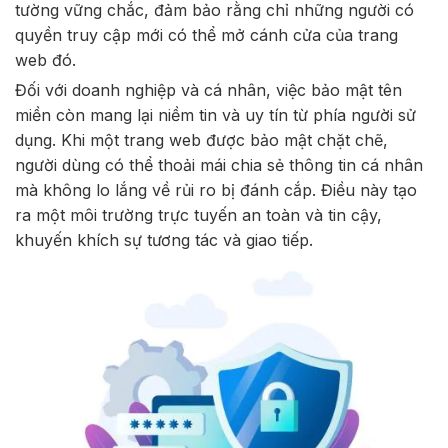
tường vững chắc, đảm bảo rằng chỉ những người có
quyền truy cập mới có thể mở cánh cửa của trang
web đó.
Đối với doanh nghiệp và cá nhân, việc bảo mật tên
miền còn mang lại niềm tin và uy tín từ phía người sử
dụng. Khi một trang web được bảo mật chặt chẽ,
người dùng có thể thoải mái chia sẻ thông tin cá nhân
mà không lo lắng về rủi ro bị đánh cắp. Điều này tạo
ra một môi trường trực tuyến an toàn và tin cậy,
khuyến khích sự tương tác và giao tiếp.