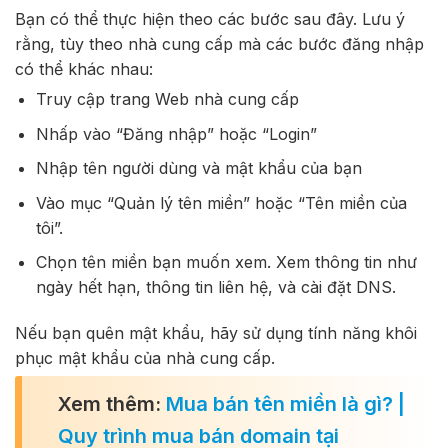
Bạn có thể thực hiện theo các bước sau đây. Lưu ý
rằng, tùy theo nhà cung cấp mà các bước đăng nhập
có thể khác nhau:
Truy cập trang Web nhà cung cấp
Nhấp vào “Đăng nhập” hoặc “Login”
Nhập tên người dùng và mật khẩu của bạn
Vào mục “Quản lý tên miền” hoặc “Tên miền của
tôi”.
Chọn tên miền bạn muốn xem. Xem thông tin như
ngày hết hạn, thông tin liên hệ, và cài đặt DNS.
Nếu bạn quên mật khẩu, hãy sử dụng tính năng khôi
phục mật khẩu của nhà cung cấp.
Xem thêm:
Mua bán tên miền là gì? |
Quy trình mua bán domain tại