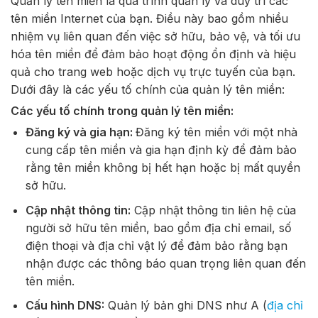
Quản lý tên miền là quá trình quản lý và duy trì các
tên miền Internet của bạn. Điều này bao gồm nhiều
nhiệm vụ liên quan đến việc sở hữu, bảo vệ, và tối ưu
hóa tên miền để đảm bảo hoạt động ổn định và hiệu
quả cho trang web hoặc dịch vụ trực tuyến của bạn.
Dưới đây là các yếu tố chính của quản lý tên miền:
Các yếu tố chính trong quản lý tên miền:
Đăng ký và gia hạn:
Đăng ký tên miền với một nhà
cung cấp tên miền và gia hạn định kỳ để đảm bảo
rằng tên miền không bị hết hạn hoặc bị mất quyền
sở hữu.
Cập nhật thông tin:
Cập nhật thông tin liên hệ của
người sở hữu tên miền, bao gồm địa chỉ email, số
điện thoại và địa chỉ vật lý để đảm bảo rằng bạn
nhận được các thông báo quan trọng liên quan đến
tên miền.
Cấu hình DNS:
Quản lý bản ghi DNS như A (
địa chỉ