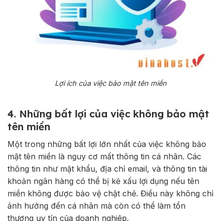
Lợi ích của việc bảo mật tên miền
4. Những bất lợi của việc không bảo mật
tên miền
Một trong những bất lợi lớn nhất của việc không bảo
mật tên miền là nguy cơ mất thông tin cá nhân. Các
thông tin như mật khẩu, địa chỉ email, và thông tin tài
khoản ngân hàng có thể bị kẻ xấu lợi dụng nếu tên
miền không được bảo vệ chặt chẽ. Điều này không chỉ
ảnh hưởng đến cá nhân mà còn có thể làm tổn
thương uy tín của doanh nghiệp.