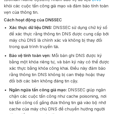
khỏi các cuộc tấn công giả mạo và đảm bảo tính toàn
vẹn của thông tin.
Cách hoạt động của DNSSEC
Xác thực dữ liệu DNS:
DNSSEC sử dụng chữ ký số
để xác thực rằng thông tin DNS được cung cấp bởi
máy chủ DNS là chính xác và không bị thay đổi
trong quá trình truyền tải.
Bảo vệ tính toàn vẹn:
Mỗi bản ghi DNS được ký
bằng một khóa riêng tư, và bản ký này có thể được
xác thực bằng khóa công khai. Điều này đảm bảo
rằng thông tin DNS không bị can thiệp hoặc thay
đổi bởi các bên không đáng tin cậy.
Ngăn ngừa tấn công giả mạo:
DNSSEC giúp ngăn
chặn các cuộc tấn công như cache poisoning, nơi
kẻ tấn công cố gắng đưa thông tin giả vào bộ nhớ
cache của máy chủ DNS để chuyển hướng người