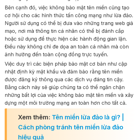
Bên cạnh đó, việc không bảo mật tên miền cũng tạo
cơ hội cho các hình thức tấn công mạng như lừa đảo.
Người sử dụng có thể bị đưa vào những trang web giả
mạo, nơi mà thông tin cá nhân có thể bị đánh cắp
hoặc sử dụng để thực hiện các hành động gian lận.
Điều này không chỉ đe dọa an toàn cá nhân mà còn
ảnh hưởng đến toàn cộng đồng trực tuyến.
Việc duy trì các biện pháp bảo mật cơ bản như cập
nhật định kỳ mật khẩu và đảm bảo rằng tên miền
được đăng ký thông qua các dịch vụ đáng tin cậy.
Bằng cách này sẽ giúp chúng ta có thể ngăn chặn
những bất lợi của việc không bảo mật tên miền và xây
dựng một môi trường mạng an toàn hơn cho tất cả.
Xem thêm:
Tên miền lừa đảo là gì? |
Cách phòng tránh tên miền lừa đảo
hiệu quả