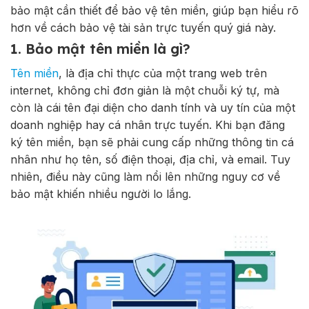
bảo mật cần thiết để bảo vệ tên miền, giúp bạn hiểu rõ
hơn về cách bảo vệ tài sản trực tuyến quý giá này.
1. Bảo mật tên miền là gì?
Tên miền
, là địa chỉ thực của một trang web trên
internet, không chỉ đơn giản là một chuỗi ký tự, mà
còn là cái tên đại diện cho danh tính và uy tín của một
doanh nghiệp hay cá nhân trực tuyến. Khi bạn đăng
ký tên miền, bạn sẽ phải cung cấp những thông tin cá
nhân như họ tên, số điện thoại, địa chỉ, và email. Tuy
nhiên, điều này cũng làm nổi lên những nguy cơ về
bảo mật khiến nhiều người lo lắng.