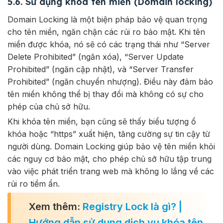
5.6. Sử dụng khóa tên miền (Domain locking)
Domain Locking là một biện pháp bảo vệ quan trọng
cho tên miền, ngăn chặn các rủi ro bảo mật. Khi tên
miền được khóa, nó sẽ có các trạng thái như “Server
Delete Prohibited” (ngăn xóa), “Server Update
Prohibited” (ngăn cập nhật), và “Server Transfer
Prohibited” (ngăn chuyển nhượng). Điều này đảm bảo
tên miền không thể bị thay đổi mà không có sự cho
phép của chủ sở hữu.
Khi khóa tên miền, bạn cũng sẽ thấy biểu tượng ổ
khóa hoặc “https” xuất hiện, tăng cường sự tin cậy từ
người dùng. Domain Locking giúp bảo vệ tên miền khỏi
các nguy cơ bảo mật, cho phép chủ sở hữu tập trung
vào việc phát triển trang web mà không lo lắng về các
rủi ro tiềm ẩn.
Xem thêm:
Registry Lock là gì? |
Hướng dẫn sử dụng dịch vụ khóa tên