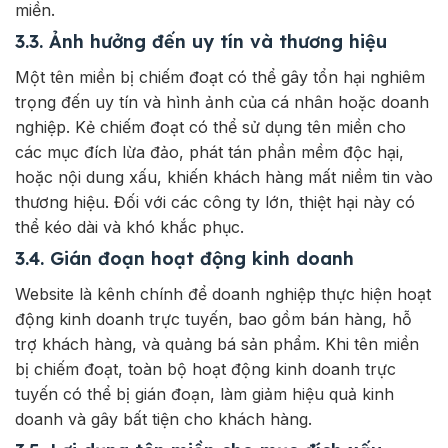
miền.
3.3. Ảnh hưởng đến uy tín và thương hiệu
Một tên miền bị chiếm đoạt có thể gây tổn hại nghiêm
trọng đến uy tín và hình ảnh của cá nhân hoặc doanh
nghiệp. Kẻ chiếm đoạt có thể sử dụng tên miền cho
các mục đích lừa đảo, phát tán phần mềm độc hại,
hoặc nội dung xấu, khiến khách hàng mất niềm tin vào
thương hiệu. Đối với các công ty lớn, thiệt hại này có
thể kéo dài và khó khắc phục.
3.4. Gián đoạn hoạt động kinh doanh
Website là kênh chính để doanh nghiệp thực hiện hoạt
động kinh doanh trực tuyến, bao gồm bán hàng, hỗ
trợ khách hàng, và quảng bá sản phẩm. Khi tên miền
bị chiếm đoạt, toàn bộ hoạt động kinh doanh trực
tuyến có thể bị gián đoạn, làm giảm hiệu quả kinh
doanh và gây bất tiện cho khách hàng.