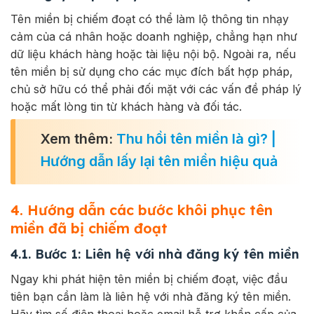
Tên miền bị chiếm đoạt có thể làm lộ thông tin nhạy
cảm của cá nhân hoặc doanh nghiệp, chẳng hạn như
dữ liệu khách hàng hoặc tài liệu nội bộ. Ngoài ra, nếu
tên miền bị sử dụng cho các mục đích bất hợp pháp,
chủ sở hữu có thể phải đối mặt với các vấn đề pháp lý
hoặc mất lòng tin từ khách hàng và đối tác.
Xem thêm:
Thu hồi tên miền là gì? |
Hướng dẫn lấy lại tên miền hiệu quả
4. Hướng dẫn các bước khôi phục tên
miền đã bị chiếm đoạt
4.1. Bước 1: Liên hệ với nhà đăng ký tên miền
Ngay khi phát hiện tên miền bị chiếm đoạt, việc đầu
tiên bạn cần làm là liên hệ với nhà đăng ký tên miền.