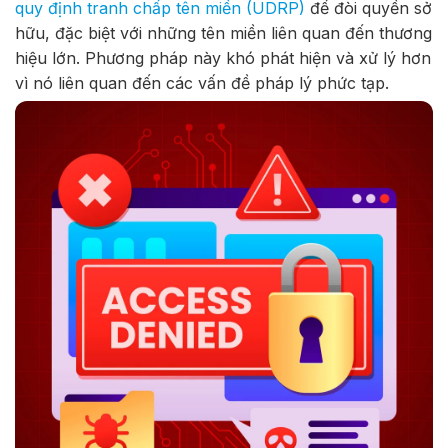
quy định tranh chấp tên miền (UDRP)
để đòi quyền sở
hữu, đặc biệt với những tên miền liên quan đến thương
hiệu lớn. Phương pháp này khó phát hiện và xử lý hơn
vì nó liên quan đến các vấn đề pháp lý phức tạp.